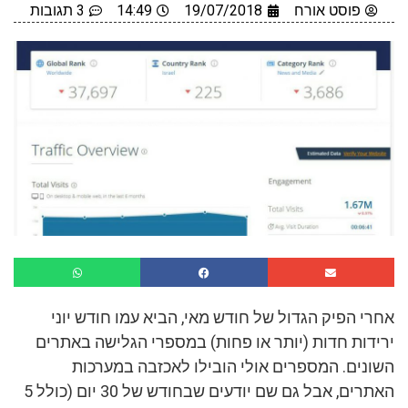
פוסט אורח
19/07/2018
14:49
3 תגובות
אחרי הפיק הגדול של חודש מאי, הביא עמו חודש יוני
ירידות חדות (יותר או פחות) במספרי הגלישה באתרים
השונים. המספרים אולי הובילו לאכזבה במערכות
האתרים, אבל גם שם יודעים שבחודש של 30 יום (כולל 5