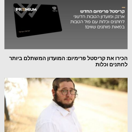
הכירו את קריסטל פרימיום: המועדון המשתלם ביותר
לחתנים וכלות