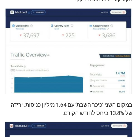
במקום השני ‘כיכר השבת’ עם 1.64 מיליון כניסות. ירידה
של 13.8% ביחס לחודש הקודם.