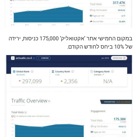
במקום החמישי אתר ‘אקטואליק’ 175,000 כניסות, ירידה
של 10% ביחס לחודש הקודם.