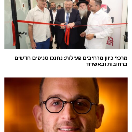
מרכזי כיוון מרחיבים פעילות: נחנכו סניפים חדשים
ברחובות ובאשדוד