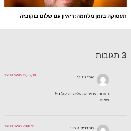
תעסוקה בזמן מלחמה: ריאיון עם שלום בוקובזה
3 תגובות
19/07/18 בשעה 15:09
אבי
הגיב:
האתר היחיד שבעליה זה קול חי!
שאפו
20/07/18 בשעה 16:30
חבדניק
הגיב: