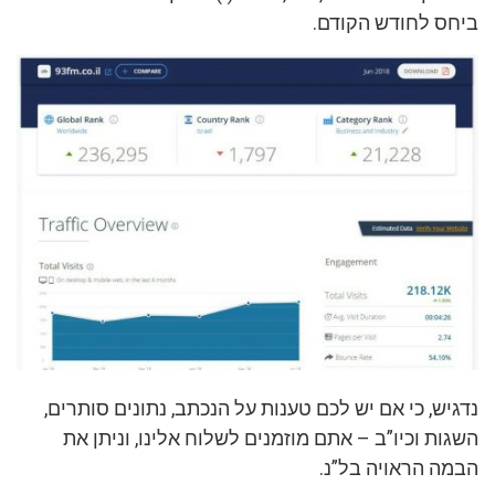
ביחס לחודש הקודם.
נדגיש, כי אם יש לכם טענות על הנכתב, נתונים סותרים,
השגות וכיו”ב – אתם מוזמנים לשלוח אלינו, וניתן את
הבמה הראויה בל”נ.