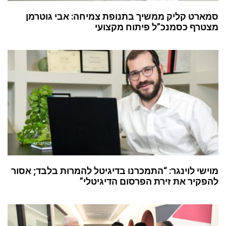
סמארט קליק ממשיך בתנופת צמיחה: אבי גוטרמן
מצטרף כסמנכ”ל פיתוח מקצועי
מוישי לוינגר: “התמכרנו בדיגיטל להמרות בלבד; אסור
להפקיר את זירת הפרסום הדיגיטלי”