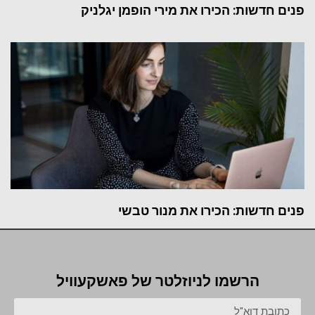
פנים חדשות: הכירו את מירי הופמן יגלניק
פנים חדשות: הכירו את מנור טבשי
הרשמו לניוזלטר של פאשקעוויל