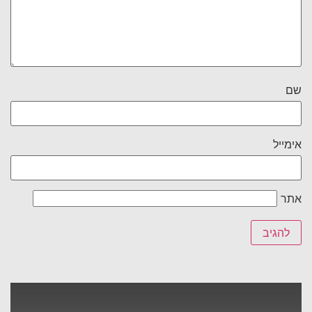
שם
אימייל
אתר