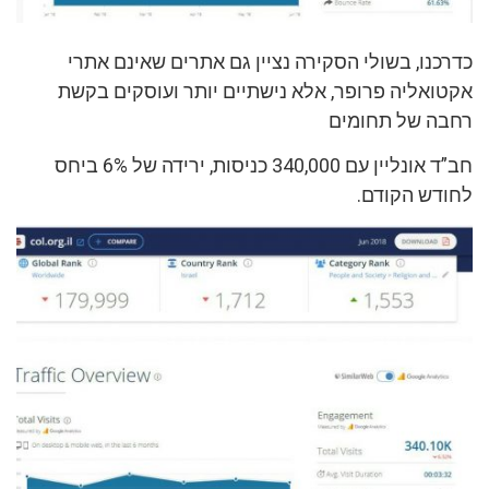
כדרכנו, בשולי הסקירה נציין גם אתרים שאינם אתרי
אקטואליה פרופר, אלא נישתיים יותר ועוסקים בקשת
רחבה של תחומים
חב”ד אונליין עם 340,000 כניסות, ירידה של 6% ביחס
לחודש הקודם.