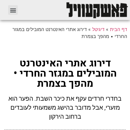
דף הבית
»
דיגיטל
»
דירוג אתרי האינטרנט המובילים במגזר
החרדי • מהפך בצמרת
דירוג אתרי האינטרנט
המובילים במגזר החרדי •
מהפך בצמרת
בחדרי חרדים עקף את כיכר השבת. הפער הוא
מזערי, אבל מדובר בהישג משמעותי לעובדים
ברחוב הירקון