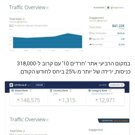
במקום הרביעי אתר ‘חרדים 10’ עם קרוב ל-318,000
כניסות, ירידה של יותר מ-25% ביחס לחודש הקודם.