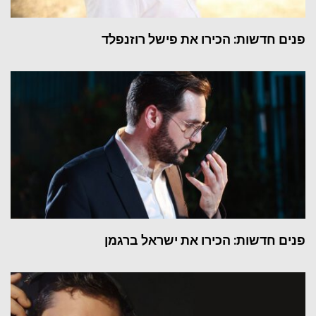
פנים חדשות: הכירו את פישל רוזנפלד
פנים חדשות: הכירו את ישראל ברגמן