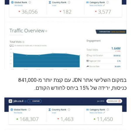
במקום השלישי אתר JDN עם קצת יותר מ-841,000
כניסות, ירידה של 15% ביחס לחודש הקודם.