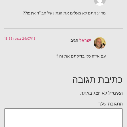
מדוע אתם לא מעלים את הנתון של חב'”ד אינפו??
24/07/18 בשעה 18:55
ישראל
הגיב:
עם איזה כלי בדיקתם את זה ?
כתיבת תגובה
האימייל לא יוצג באתר.
התגובה שלך