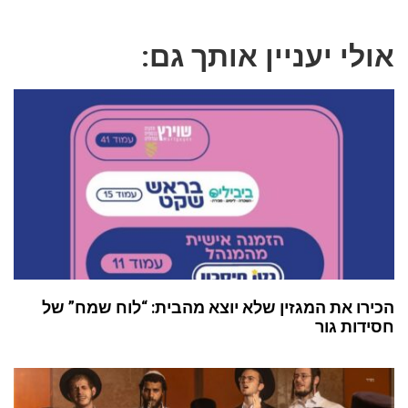
אולי יעניין אותך גם:
הכירו את המגזין שלא יוצא מהבית: “לוח שמח” של
חסידות גור