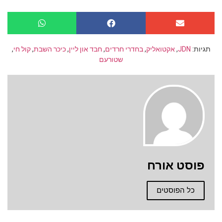
תגיות:
JDN
,
אקטואליק
,
בחדרי חרדים
,
חבד און ליין
,
כיכר השבת
,
קול חי
,
שטורעם
פוסט אורח
כל הפוסטים