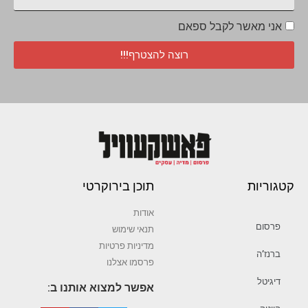
אני מאשר לקבל ספאם
רוצה להצטרף!!!
קטגוריות
תוכן בירוקרטי
אודות
פרסום
תנאי שימוש
מדיניות פרטיות
ברנז’ה
פרסמו אצלנו
דיגיטל
אפשר למצוא אותנו ב: