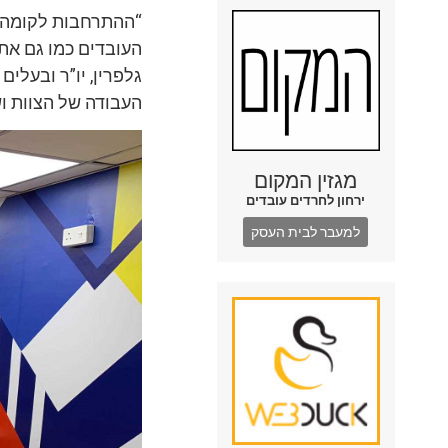
“ההתרחבות לקומה 
העובדים כמו גם את
גלפרין, יו”ר ובעלי
העבודה של הצוות ו
מגזין המקום
ירחון לחרדים עובדים
למעבר לבית העסק