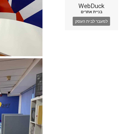
WebDuck
בניית אתרים
למעבר לבית העסק