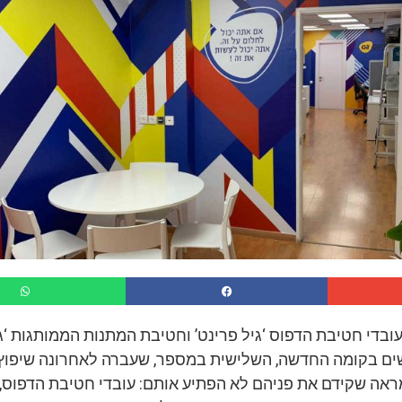
ובדי חטיבת הדפוס ‘גיל פרינט’ וחטיבת המתנות הממותגות ‘גי
ם בקומה החדשה, השלישית במספר, שעברה לאחרונה שיפוץ
אה שקידם את פניהם לא הפתיע אותם: עובדי חטיבת הדפוס, 