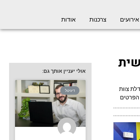
אירועים
צרכנות
אודות
שית
אולי יעניין אותך גם:
לת צוות
דיגיטל
 הפרטים