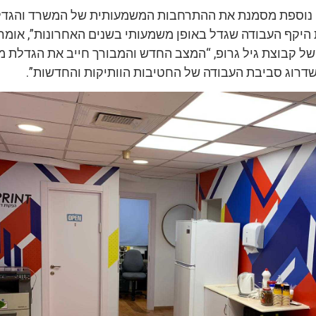
נוספת מסמנת את ההתרחבות המשמעותית של המשרד והגדל
 היקף העבודה שגדל באופן משמעותי בשנים האחרונות”, אומר 
ם של קבוצת גיל גרופ, “המצב החדש והמבורך חייב את הגדלת 
שדרוג סביבת העבודה של החטיבות הוותיקות והחדשות”.