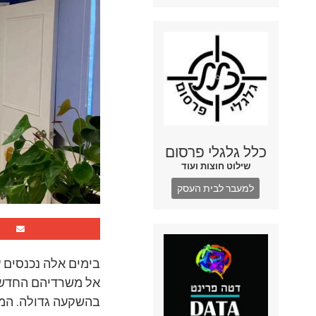
כלל גלגלי פרסום
שילוט חוצות ועוד
למעבר לבית העסק
בימים אלה נכנסים ע
אל משרדיהם החדשי
בהשקעה גדולה. המר