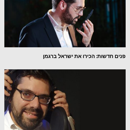
פנים חדשות: הכירו את ישראל ברגמן