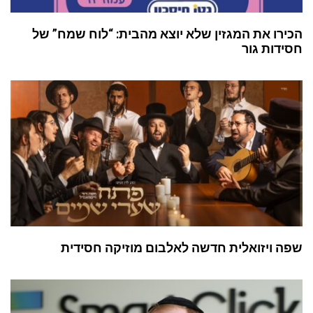
הכירו את המגזין שלא יוצא מהבית: “לוח שמח” של
חסידות גור
שפה ויזואלית חדשה לאלבום מוזיקה חסידית