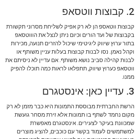
2. קבוצות ווטסאפ
קבוצות ווטאספ הן לא רק אפיק לשליחת מסרוני תקשורת
בקבוצות של ועד הורים וכיום ניתן לנצל את הוווטסאפ
בתור ערוץ שיווק ליגיטימי שיכול להזרים תנועה, מכירות
וקהל נאמן. נסו לבנות קבוצות בעלות עניין משותף או
לבנות קהילה סביב נושא משותף. אם עדיין לא ניסיתם את
ווטסאפ כערוץ שיווק, תתפלאו לראות כמה תוכלו להפיק
ממנו.
3. עדיין כאן: אינסטגרם
הרשת החברתית מבוססת התמונות היא כבר מזמן לא רק
מקום נחמד לשתף בו תמונות אלא זירת מסחר גועשת
שמכוונת בעיקר לצעירים. אינסטגרם מאפשרת
למשתמשים לעמוד בקשר עם כוכבים, להציג מוצרים