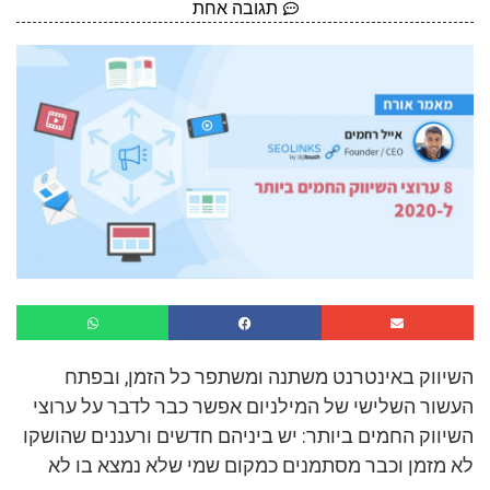
תגובה אחת
השיווק באינטרנט משתנה ומשתפר כל הזמן, ובפתח
העשור השלישי של המילניום אפשר כבר לדבר על ערוצי
השיווק החמים ביותר: יש ביניהם חדשים ורעננים שהושקו
לא מזמן וכבר מסתמנים כמקום שמי שלא נמצא בו לא