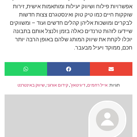
אפשרויות פילוח ושיווק יעילות ומותאמות אישית, זירות
שוקקות חיים כמו טיק טוק ואינסטגרם צצות חדשות
לבקרים ומושכות אליהן קהלים חדשים ועוד – ומשווקים
שיידעו לזהות טרנדים כאלה בזמן ולנצל אותם בתבונה
יוכלו לקחת את שיווק המותג שלהם באופן הרבה יותר
חכם, ממוקד ויעיל מבעבר.
תגיות:
אייל רחמים
,
דיגיטאץ'
,
קידום אורגני
,
שיווק באינטרנט