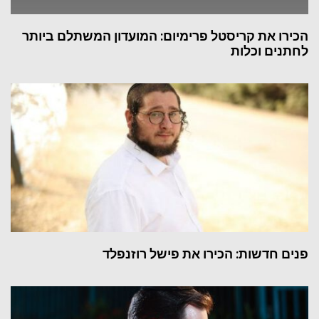
הכירו את קריסטל פרימיום: המועדון המשתלם ביותר
לחתנים וכלות
פנים חדשות: הכירו את פישל רוזנפלד