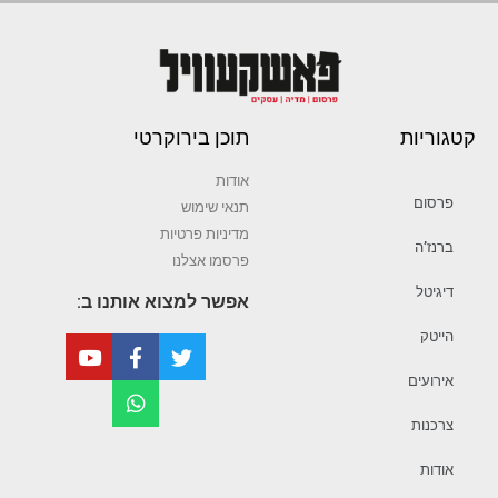
קטגוריות
תוכן בירוקרטי
אודות
פרסום
תנאי שימוש
מדיניות פרטיות
ברנז’ה
פרסמו אצלנו
דיגיטל
אפשר למצוא אותנו ב:
הייטק
אירועים
צרכנות
אודות