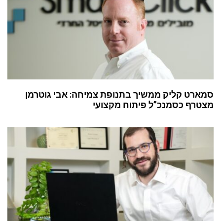
סמארט קליק ממשיך בתנופת צמיחה: אבי גוטרמן
מצטרף כסמנכ”ל פיתוח מקצועי