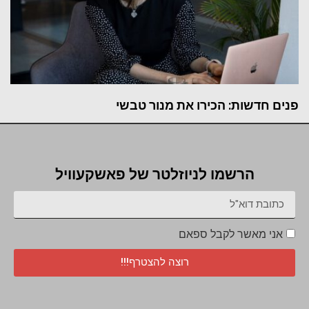
פנים חדשות: הכירו את מנור טבשי
הרשמו לניוזלטר של פאשקעוויל
אני מאשר לקבל ספאם
רוצה להצטרף!!!