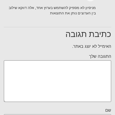
מניסיון לא מספיק להשתמש בערוץ אחד, אלה דווקא שילוב
בין הערוצים נותן את התוצאות
כתיבת תגובה
האימייל לא יוצג באתר.
התגובה שלך
שם