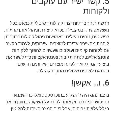
5. קשר ישיר עם עוקבים
ולקוחות
הרשתות החברתיות יצרו קהילות דיגיטליות כמעט בכל
נושא אפשרי, ובמקביל הפכו את יצירת וניהול אותן קהילות
לפשוטים, נוחים ויעילים. באמצעות ניהול קהילות נבון ניתן
ליהנות מחשיפה אדירה למוצרים ושירותים, לעמוד בקשר
עם לקוחות קיימים ועוקבים שעשויים להפוך ללקוחות
פוטנציאליים, לנתח תגובות ואינטראקציות כדי לשפר את
ביצועי המותג ואף לפתח מוצרים ושירותים חדשים
בהתאם לצרכים שעולים מתוך הקהילה.
6. ו… אקשן!
בעבר נהוג היה להשקיע בתוכן טקסטואלי כדי שמנועי
החיפוש יוכלו לסרוק אותו ולוותר על השקעה בתוכן וידאו
בגלל עלויות גבוהות; אבל כיום המצב השתנה לחלוטין: