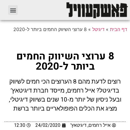
דף הבית
»
דיגיטל
»
8 ערוצי השיווק החמים ביותר ל-2020
8 ערוצי השיווק החמים
ביותר ל-2020
רוצים לדעת מהם 8 הערוצים הכי חמים לשיווק
בדיגיטל? אייל רחמים, מייסד חברת דיגיטאץ’
ובעל ניסיון של יותר מ-10 שנים בשיווק דיגיטלי,
מציג את הכלים הפופולאריים ביותר ברשת
אייל רחמים, דיגיטאץ'
24/02/2020
12:30