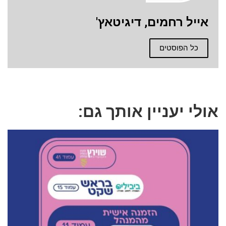
אייל רחמים, דיגיטאץ'
כל הפוסטים
אולי יעניין אותך גם: