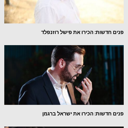
פנים חדשות: הכירו את פישל רוזנפלד
פנים חדשות: הכירו את ישראל ברגמן