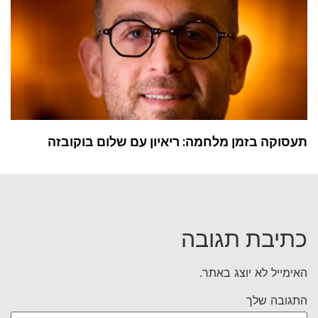
תעסוקה בזמן מלחמה: ריאיון עם שלום בוקובזה
כתיבת תגובה
האימייל לא יוצג באתר.
התגובה שלך