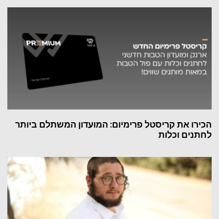
הכירו את קריסטל פרימיום: המועדון המשתלם ביותר
לחתנים וכלות