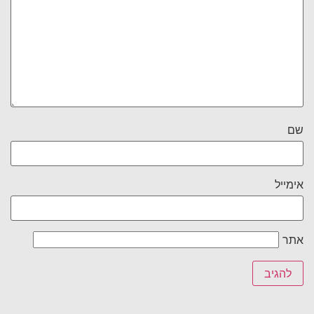
שם
אימייל
אתר