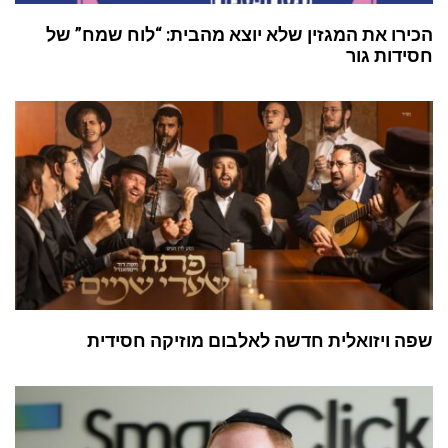
הכירו את המגזין שלא יוצא מהבית: “לוח שמח” של
חסידות גור
שפה ויזואלית חדשה לאלבום מוזיקה חסידית