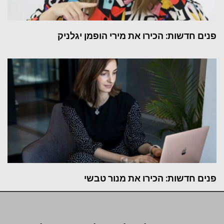
פנים חדשות: הכירו את מירי הופמן יגלניק
פנים חדשות: הכירו את מנור טבשי