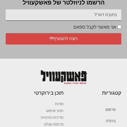
הרשמו לניוזלטר של פאשקעוויל
אני מאשר לקבל ספאם
רוצה להצטרף!!!
קטגוריות
תוכן בירוקרטי
אודות
פרסום
תנאי שימוש
מדיניות פרטיות
ברנז’ה
פרסמו אצלנו