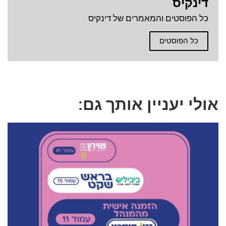
דינקיס
כל הפוסטים והמאמרים של דינקיס
כל הפוסטים
אולי יעניין אותך גם: