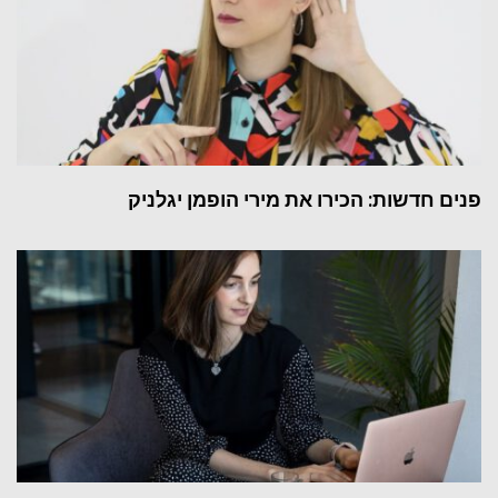
פנים חדשות: הכירו את מירי הופמן יגלניק