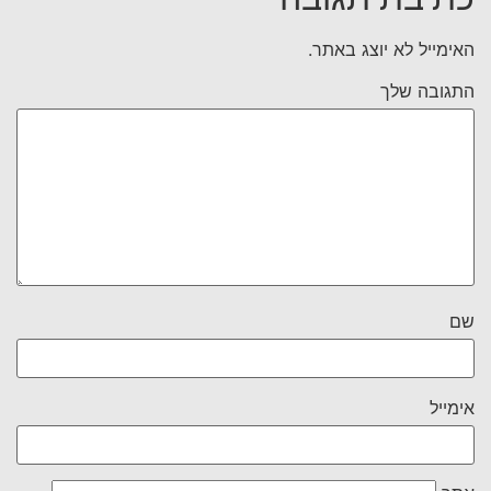
האימייל לא יוצג באתר.
התגובה שלך
שם
אימייל