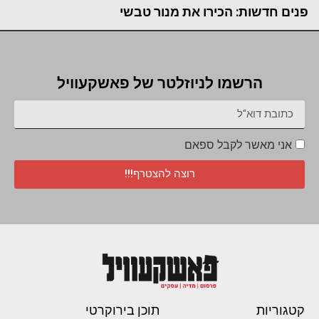
פנים חדשות: הכירו את מנור טבשי
הרשמו לניוזלטר של פאשקעוויל
אני מאשר לקבל ספאם
רוצה להצטרף!!!
קטגוריות
תוכן בירוקרטי