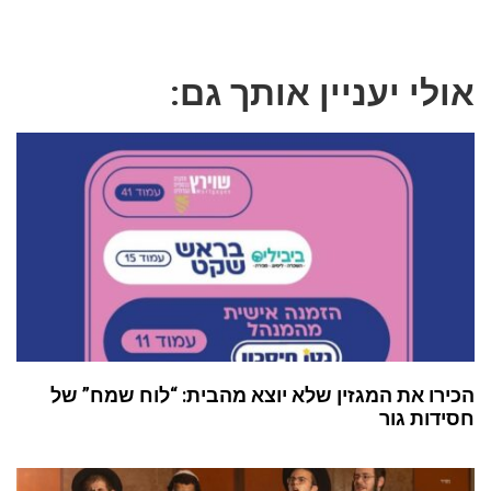
אולי יעניין אותך גם:
הכירו את המגזין שלא יוצא מהבית: “לוח שמח” של
חסידות גור