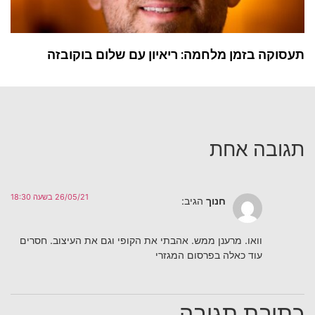
תעסוקה בזמן מלחמה: ריאיון עם שלום בוקובזה
תגובה אחת
26/05/21 בשעה 18:30
חנוך
הגיב:
וואו. מרענן ממש. אהבתי את הקופי וגם את העיצוב. חסרים
עוד כאלה בפרסום המגזרי
כתיבת תגובה