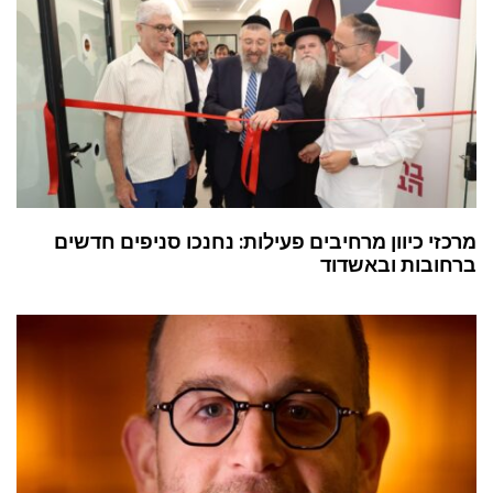
מרכזי כיוון מרחיבים פעילות: נחנכו סניפים חדשים
ברחובות ובאשדוד