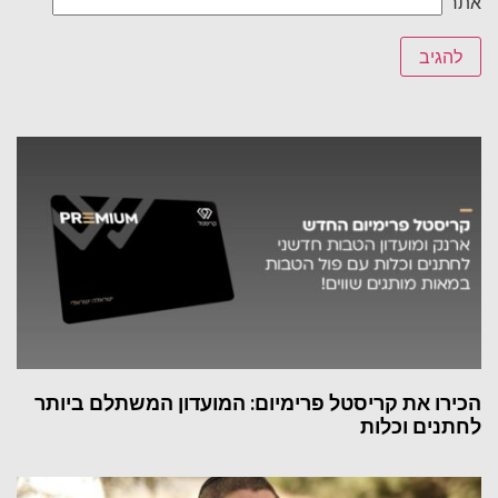
אתר
הכירו את קריסטל פרימיום: המועדון המשתלם ביותר
לחתנים וכלות