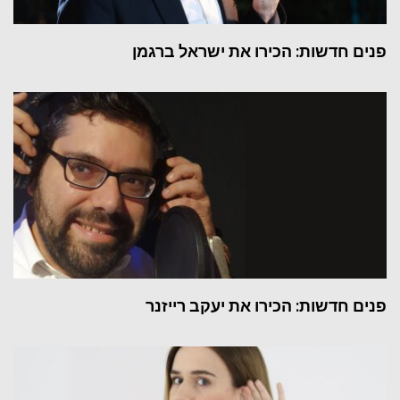
פנים חדשות: הכירו את ישראל ברגמן
פנים חדשות: הכירו את יעקב רייזנר