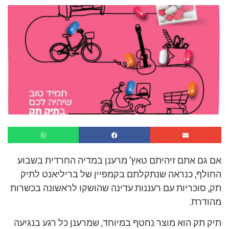
אם גם אתם זיהיתם טאץ’ מרענן במדיה החרדית בשבוע
החולף, כנראה שנתקלתם בקמפיין של בריליאנט לתיק
תק, סוכריות עם רעננות עדינה שהושקו לראשונה בכשרות
מהודרת.
תיק תק הוא מוצר נחטף במיוחד, שמרענן כל רגע בנגיעה