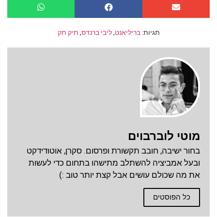
תגיות:
בריליאנט
,
ליבי ברנדס
,
תיק תק
מוטי לוברבוים
בחור ישיבה, חובב תקשורת ופרסום. סקרן, אוטודידקט
ובעל אמביציה להשתלב מתישהו בתחום כדי לעשות
את מה שכולם עושים אבל קצת יותר טוב :)
כל הפוסטים