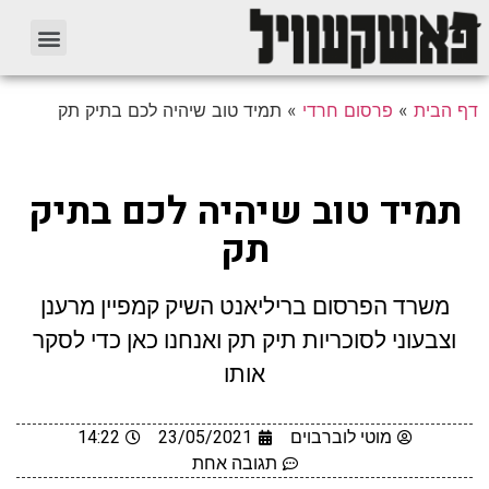
דף הבית
»
פרסום חרדי
»
תמיד טוב שיהיה לכם בתיק תק
תמיד טוב שיהיה לכם בתיק
תק
משרד הפרסום בריליאנט השיק קמפיין מרענן
וצבעוני לסוכריות תיק תק ואנחנו כאן כדי לסקר
אותו
מוטי לוברבוים
23/05/2021
14:22
תגובה אחת