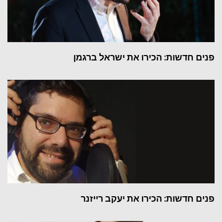
פנים חדשות: הכירו את ישראל ברגמן
פנים חדשות: הכירו את יעקב רייזנר