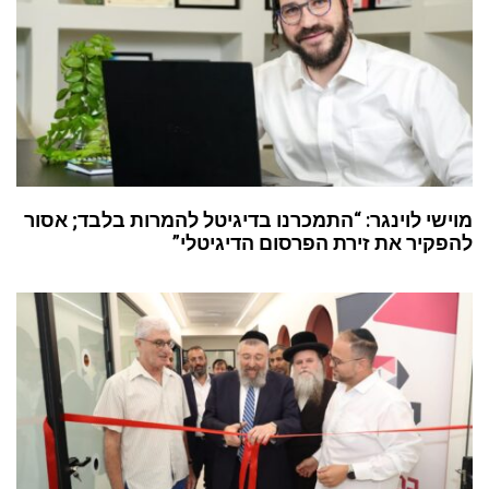
מוישי לוינגר: “התמכרנו בדיגיטל להמרות בלבד; אסור
להפקיר את זירת הפרסום הדיגיטלי”