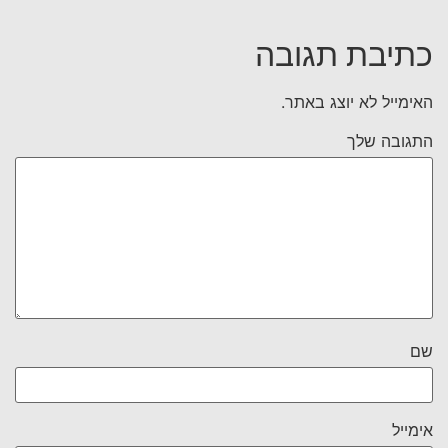
כתיבת תגובה
האימייל לא יוצג באתר.
התגובה שלך
שם
אימייל