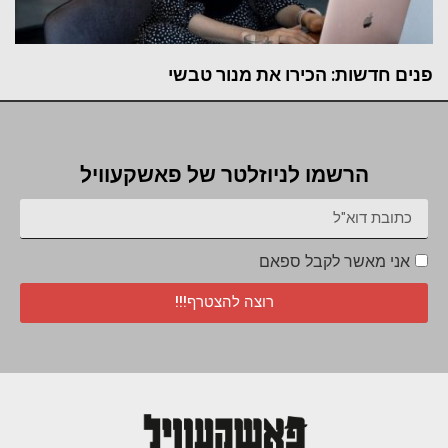
פנים חדשות: הכירו את מנור טבשי
הרשמו לניוזלטר של פאשקעוויל
אני מאשר לקבל ספאם
רוצה להצטרף!!!