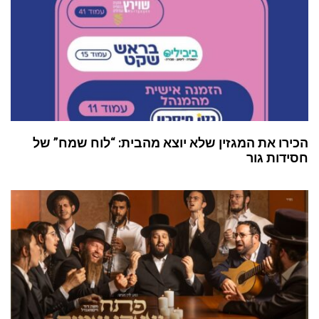
הכירו את המגזין שלא יוצא מהבית: “לוח שמח” של
חסידות גור