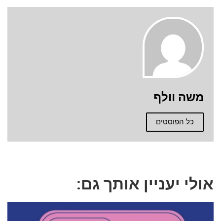
משה וולף
כל הפוסטים
אולי יעניין אותך גם: