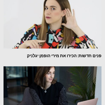
פנים חדשות: הכירו את מירי הופמן יגלניק