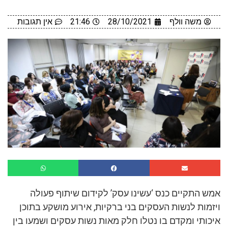
משה וולף
28/10/2021
21:46
אין תגובות
אמש התקיים כנס ‘עשינו עסק’ לקידום שיתוף פעולה
ויזמות לנשות העסקים בני ברקיות, אירוע מושקע בתוכן
איכותי ומקדם בו נטלו חלק מאות נשות עסקים ושמעו בין