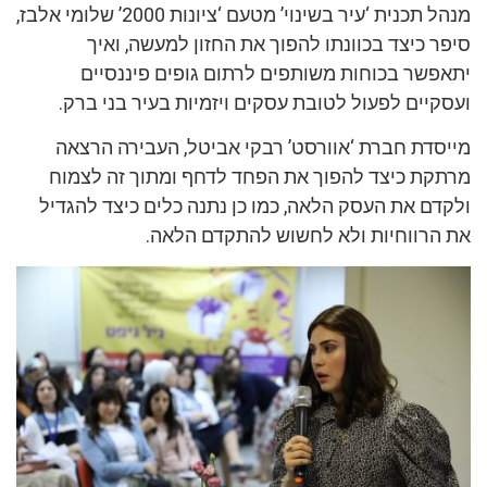
מנהל תכנית ‘עיר בשינוי’ מטעם ‘ציונות 2000’ שלומי אלבז,
סיפר כיצד בכוונתו להפוך את החזון למעשה, ואיך
יתאפשר בכוחות משותפים לרתום גופים פיננסיים
ועסקיים לפעול לטובת עסקים ויזמיות בעיר בני ברק.
מייסדת חברת ‘אוורסט’ רבקי אביטל, העבירה הרצאה
מרתקת כיצד להפוך את הפחד לדחף ומתוך זה לצמוח
ולקדם את העסק הלאה, כמו כן נתנה כלים כיצד להגדיל
את הרווחיות ולא לחשוש להתקדם הלאה.