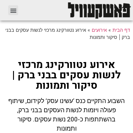
דף הבית
»
אירועים
»
אירוע נטוורקינג מרכזי לנשות עסקים בבני
ברק | סיקור ותמונות
אירוע נטוורקינג מרכזי
לנשות עסקים בבני ברק |
סיקור ותמונות
השבוע התקיים כנס ‘עשינו עסק’ לקידום, שיתוף
פעולה ויזמות לנשות העסקים בבני ברק,
בהשתתפות כ-200 נשות עסקים. סיקור
ותמונות