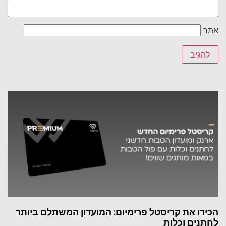
אתר
הכירו את קריסטל פרימיום: המועדון המשתלם ביותר
לחתנים וכלות