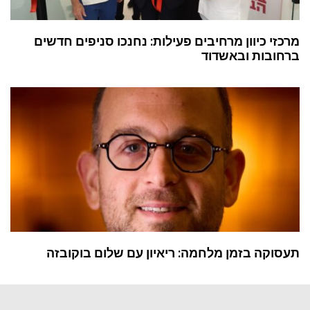
מרכזי כיוון מרחיבים פעילות: נחנכו סניפים חדשים
ברחובות ובאשדוד
תעסוקה בזמן מלחמה: ריאיון עם שלום בוקובזה