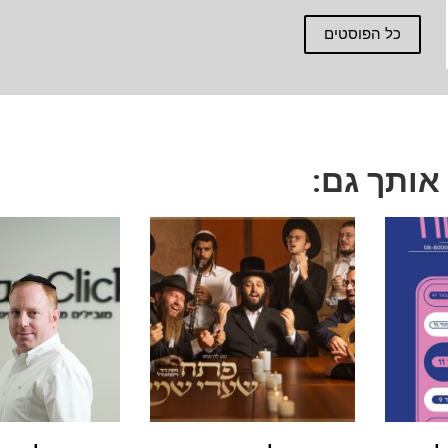
כל הפוסטים
 אותך גם: