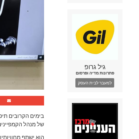
גיל גרופ
פתרונות מדיה ופרסום
למעבר לבית העסק
בימים הקרובים תיפת
של מנהל הקמפיינים 
הוא ישתף מחוויותיו