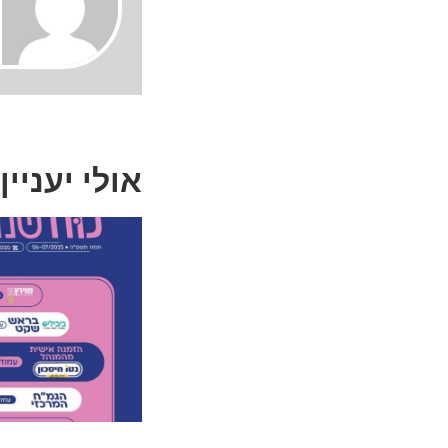
אולי יעניין