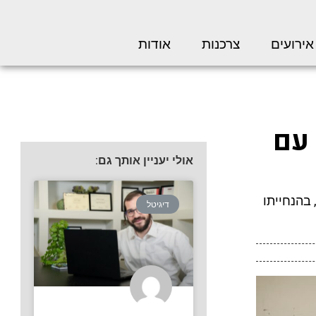
אירועים
צרכנות
אודות
 עם
אולי יעניין אותך גם:
 בהנחייתו
דיגיטל