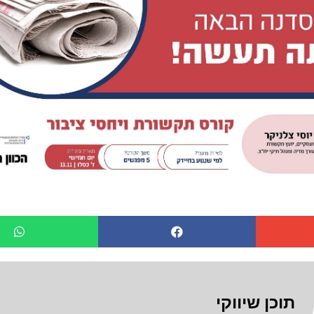
תוכן שיווקי