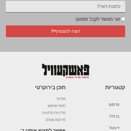
אני מאשר לקבל ספאם
רוצה להצטרף!!!
קטגוריות
תוכן בירוקרטי
אודות
פרסום
תנאי שימוש
מדיניות פרטיות
ברנז’ה
פרסמו אצלנו
דיגיטל
אפשר למצוא אותנו ב: