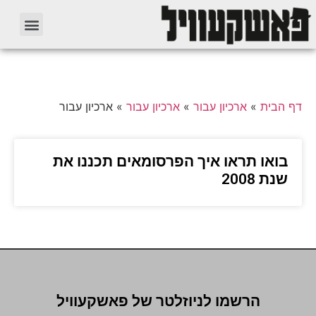
דף הבית
»
ארכיון עבור
»
ארכיון עבור
»
ארכיון עבור
בואו תראו איך הפרסומאים תכננו את
שנת 2008
הרשמו לניוזלטר של פאשקעוויל