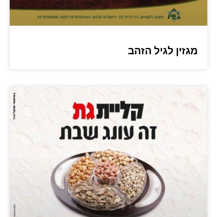
מגזין לגיל הזהב