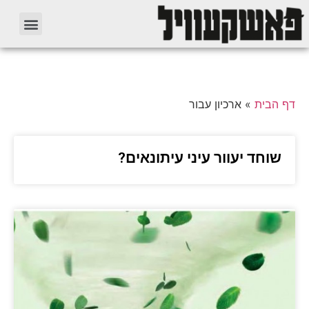
דף הבית
»
ארכיון עבור
שוחד יעוור עיני עיתונאים?