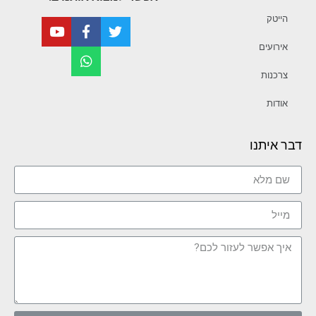
הייטק
אירועים
צרכנות
אודות
דבר איתנו