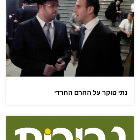
נתי טוקר על החרם החרדי