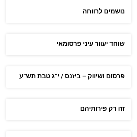
נושמים לרווחה
שוחד יעוור עיני פרסומאי
פרסום ושיווק – ביזנס / י”ג טבת תש”ע
זה רק פירותיהם