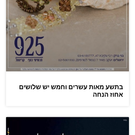
בתשע מאות עשרים וחמש יש שלושים
אחוז הנחה