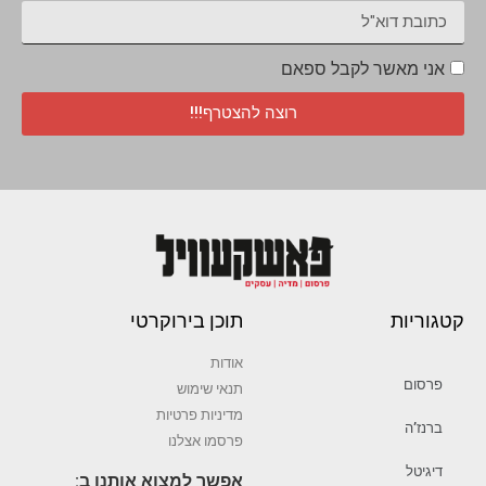
אני מאשר לקבל ספאם
רוצה להצטרף!!!
קטגוריות
תוכן בירוקרטי
אודות
פרסום
תנאי שימוש
מדיניות פרטיות
ברנז’ה
פרסמו אצלנו
דיגיטל
אפשר למצוא אותנו ב: