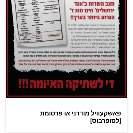
פאשקעוויל מודרני או פרסומת
[לסופרבוס]