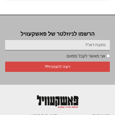
הרשמו לניוזלטר של פאשקעוויל
אני מאשר לקבל ספאם
רוצה להצטרף!!!