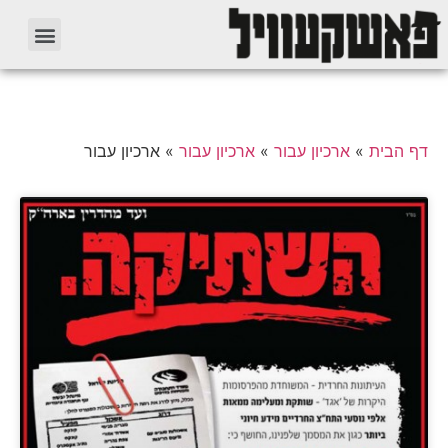
דף הבית
»
ארכיון עבור
»
ארכיון עבור
»
ארכיון עבור