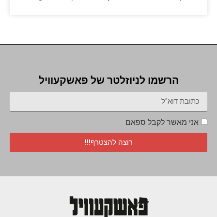
הרשמו לניוזלטר של פאשקעוויל
אני מאשר לקבל ספאם
רוצה להצטרף!!!