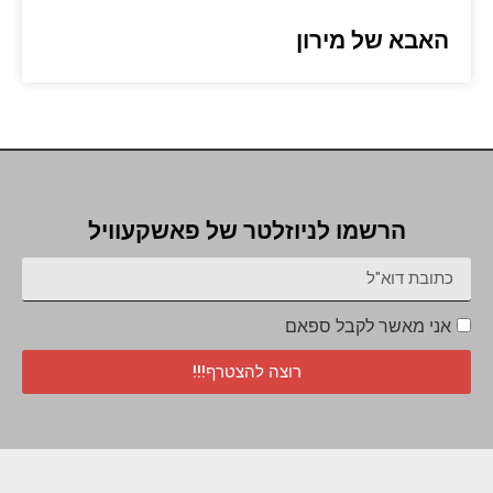
האבא של מירון
הרשמו לניוזלטר של פאשקעוויל
אני מאשר לקבל ספאם
רוצה להצטרף!!!