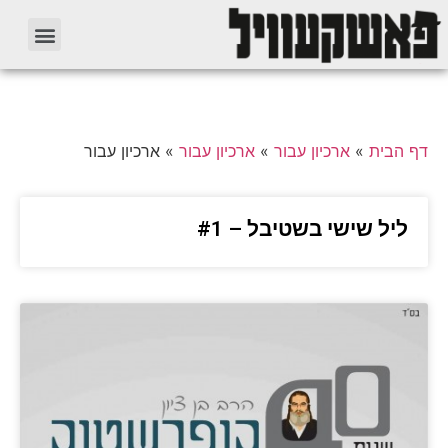
דף הבית
»
ארכיון עבור
»
ארכיון עבור
»
ארכיון עבור
ליל שישי בשטיבל – #1