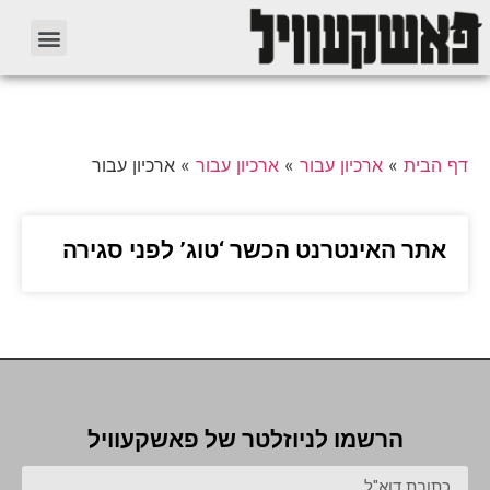
דף הבית
»
ארכיון עבור
»
ארכיון עבור
»
ארכיון עבור
אתר האינטרנט הכשר ‘טוג’ לפני סגירה
הרשמו לניוזלטר של פאשקעוויל