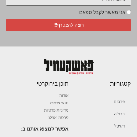
אני מאשר לקבל ספאם
רוצה להצטרף!!!
קטגוריות
תוכן בירוקרטי
אודות
פרסום
תנאי שימוש
מדיניות פרטיות
ברנז’ה
פרסמו אצלנו
דיגיטל
אפשר למצוא אותנו ב: