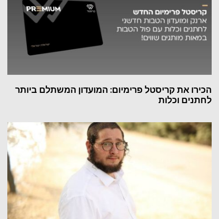
הכירו את קריסטל פרימיום: המועדון המשתלם ביותר
לחתנים וכלות