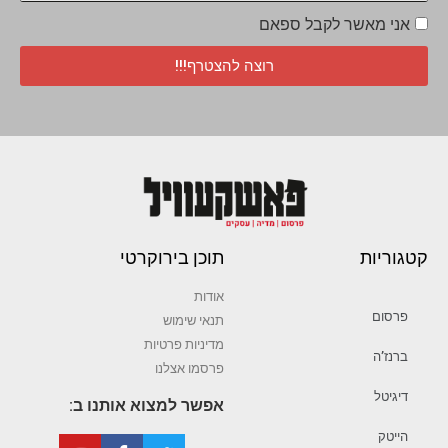
אני מאשר לקבל ספאם
רוצה להצטרף!!!
קטגוריות
תוכן בירוקרטי
אודות
פרסום
תנאי שימוש
מדיניות פרטיות
ברנז’ה
פרסמו אצלנו
דיגיטל
אפשר למצוא אותנו ב:
הייטק