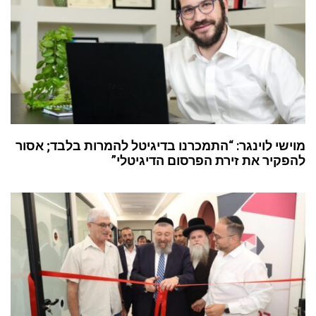
מוישי לוינגר: “התמכרנו בדיגיטל להמרות בלבד; אסור
להפקיר את זירת הפרסום הדיגיטלי”