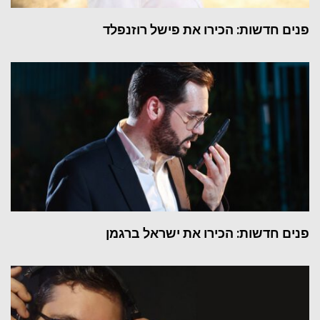
פנים חדשות: הכירו את פישל רוזנפלד
פנים חדשות: הכירו את ישראל ברגמן