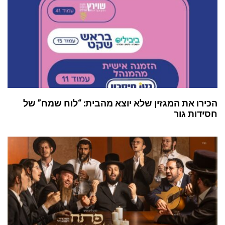
הכירו את המגזין שלא יוצא מהבית: “לוח שמח” של
חסידות גור