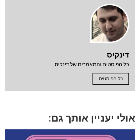
דינקיס
כל הפוסטים והמאמרים של דינקיס
כל הפוסטים
אולי יעניין אותך גם: