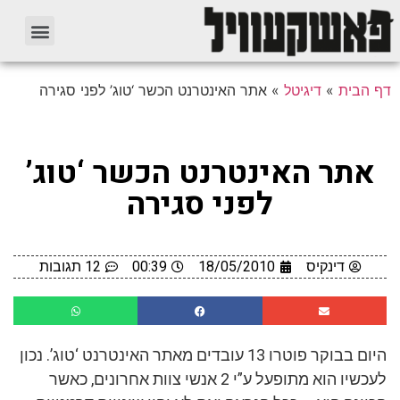
דף הבית
»
דיגיטל
»
אתר האינטרנט הכשר ‘טוג’ לפני סגירה
אתר האינטרנט הכשר ‘טוג’
לפני סגירה
דינקיס
18/05/2010
00:39
12 תגובות
היום בבוקר פוטרו 13 עובדים מאתר האינטרנט ‘טוג’. נכון
לעכשיו הוא מתופעל ע”י 2 אנשי צוות אחרונים, כאשר