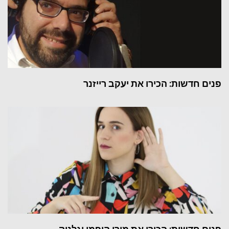
פנים חדשות: הכירו את יעקב רייזנר