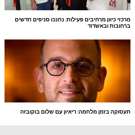
מרכזי כיוון מרחיבים פעילות: נחנכו סניפים חדשים
ברחובות ובאשדוד
תעסוקה בזמן מלחמה: ריאיון עם שלום בוקובזה