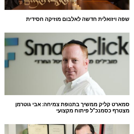
שפה ויזואלית חדשה לאלבום מוזיקה חסידית
סמארט קליק ממשיך בתנופת צמיחה: אבי גוטרמן
מצטרף כסמנכ”ל פיתוח מקצועי