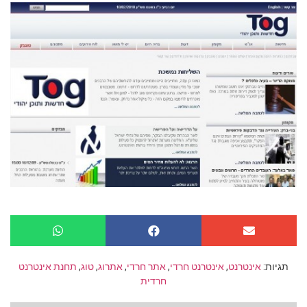
תגיות:
אינטרנט
,
אינטרנט חרדי
,
אתר חרדי
,
אתרוג
,
טוג
,
תחנת אינטרנט
חרדית