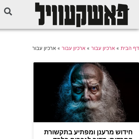
דף הבית
»
ארכיון עבור
»
ארכיון עבור
»
ארכיון עבור
חידוש מרענן ומפתיע בתקשורת