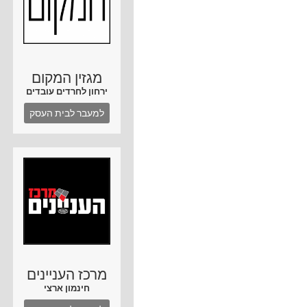
מגזין המקום
ירחון לחרדים עובדים
למעבר לבית העסק
מרכז העניינים
חינמון ארצי