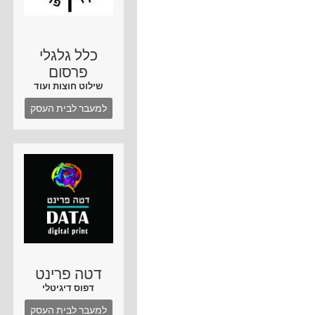
כלל גלגלי
פרסום
שילוט חוצות ועוד
למעבר לבית העסק
דטה פרינט
דפוס דיגיטלי
למעבר לבית העסק