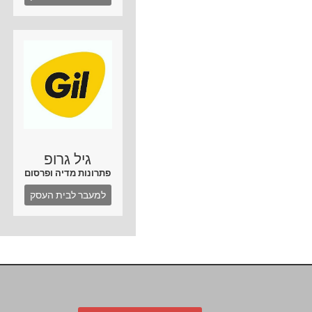
גיל גרופ
פתרונות מדיה ופרסום
למעבר לבית העסק