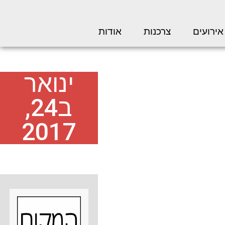
אירועים
צרכנות
אודות
ינואר
ב24,
2017