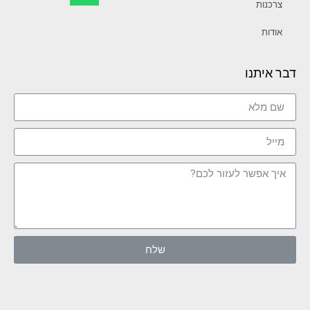
צרכנות
אודות
דבר איתנו
שלח