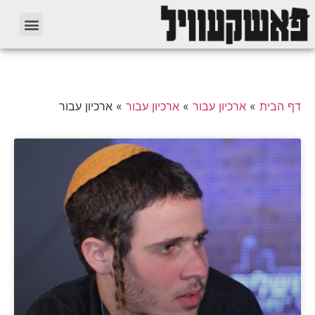
דף הבית
»
ארכיון עבור
»
ארכיון עבור
»
ארכיון עבור