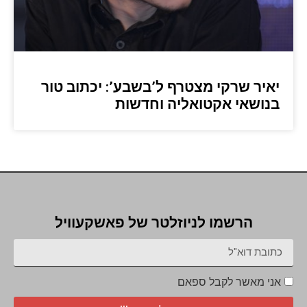
יאיר שרקי מצטרף ל’בשבע’: יכתוב טור
בנושאי אקטואליה וחדשות
הרשמו לניוזלטר של פאשקעוויל
אני מאשר לקבל ספאם