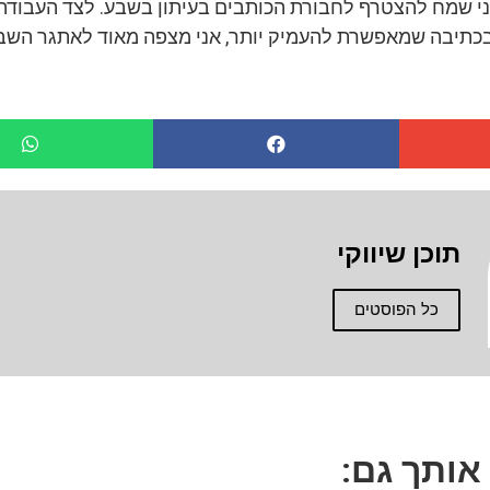
ני שמח להצטרף לחבורת הכותבים בעיתון בשבע. לצד העבודה ב
תיבה שמאפשרת להעמיק יותר, אני מצפה מאוד לאתגר השבו
תוכן שיווקי
כל הפוסטים
 אותך גם: