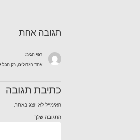
תגובה אחת
רפי
הגיב:
אחד הגדולים, רק חבל ש
כתיבת תגובה
האימייל לא יוצג באתר.
התגובה שלך