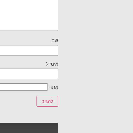
שם
אימייל
אתר