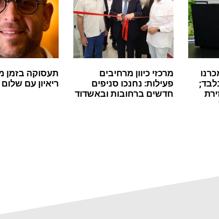
כרנו
מרכזי כיוון מרחיבים
תעסוקה בזמן מ
לבד;
פעילות: נחנכו סניפים
ריאיון עם שלום 
ירת
חדשים ברחובות ובאשדוד