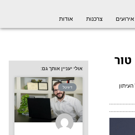
אירועים
צרכנות
אודות
טור
אולי יעניין אותך גם:
וע של העיתון
דיגיטל