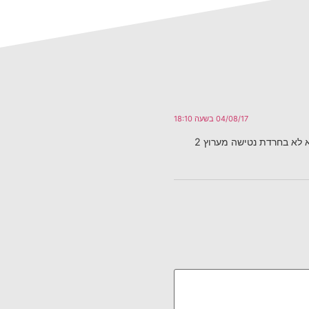
04/08/17 בשעה 18:10
 לא בחרדת נטישה מערוץ 2