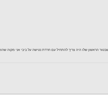
בטור הראשון שלו היה צריך להתחיל עם חרדת נטישה על ביבי אני מקוה שהוא