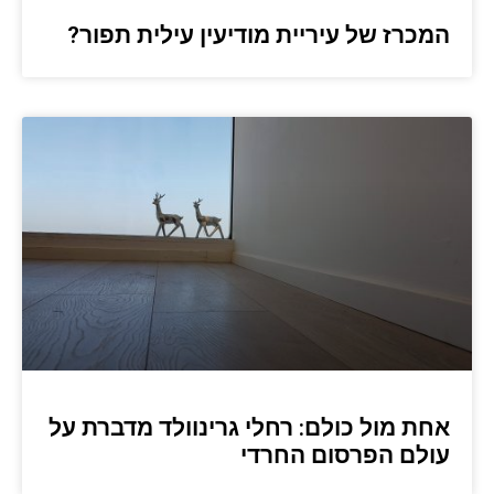
המכרז של עיריית מודיעין עילית תפור?
אחת מול כולם: רחלי גרינוולד מדברת על
עולם הפרסום החרדי