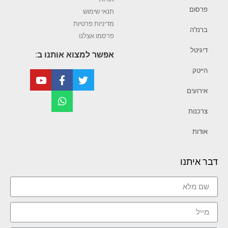
פרסום
תנאי שימוש
מדיניות פרטיות
ברנז’ה
פרסמו אצלנו
דיגיטל
אפשר למצוא אותנו ב:
הייטק
אירועים
צרכנות
אודות
דבר איתנו