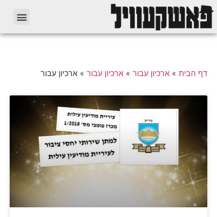
דף הבית
»
ארכיון עבור
»
ארכיון עבור
»
ארכיון עבור