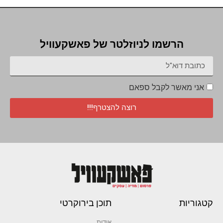
הרשמו לניוזלטר של פאשקעוויל
אני מאשר לקבל ספאם
רוצה להצטרף!!!
קטגוריות
תוכן בירוקרטי
אודות