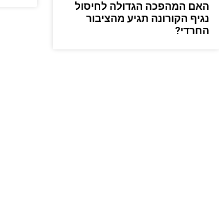
האם המהפכה הגדולה לחיסול
נגיף הקורונה תגיע מהציבור
החרדי?