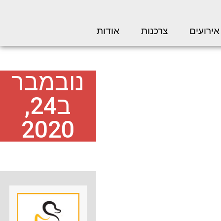
אירועים
צרכנות
אודות
נובמבר
ב24,
2020