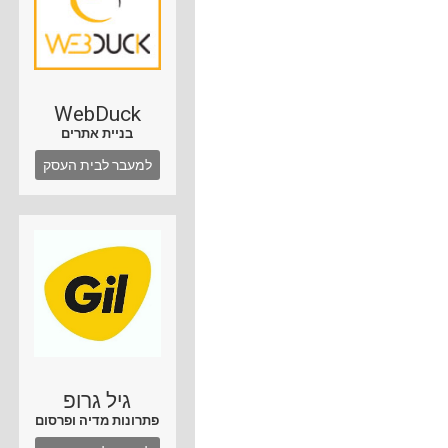
WebDuck
בניית אתרים
למעבר לבית העסק
גיל גרופ
פתרונות מדיה ופרסום