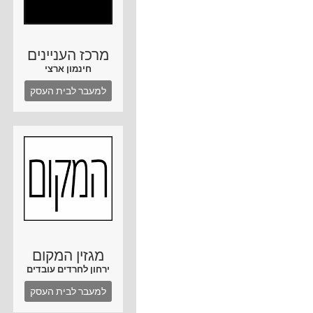
מרכז העניינים
חינמון ארצי
למעבר לבית העסק
מגזין המקום
ירחון לחרדים עובדים
למעבר לבית העסק