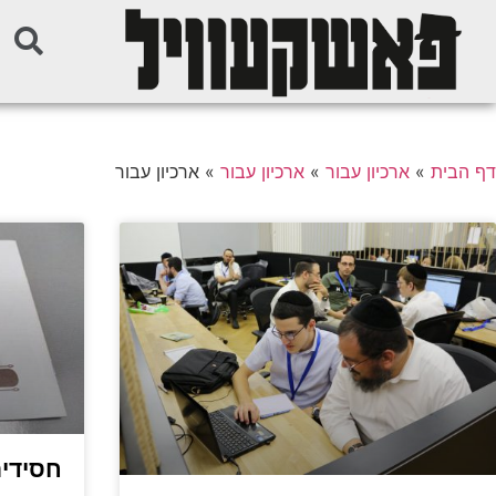
דף הבית
»
ארכיון עבור
»
ארכיון עבור
»
ארכיון עבור
חסידים