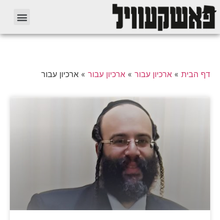
דף הבית
»
ארכיון עבור
»
ארכיון עבור
»
ארכיון עבור