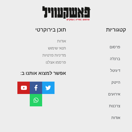
קטגוריות
תוכן בירוקרטי
אודות
פרסום
תנאי שימוש
מדיניות פרטיות
ברנז’ה
פרסמו אצלנו
דיגיטל
אפשר למצוא אותנו ב:
הייטק
אירועים
צרכנות
אודות