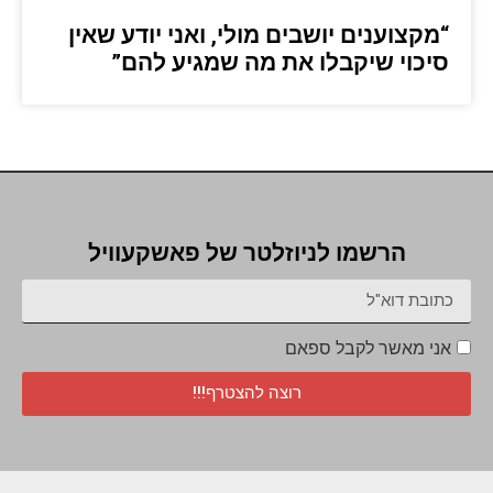
“מקצוענים יושבים מולי, ואני יודע שאין
סיכוי שיקבלו את מה שמגיע להם”
הרשמו לניוזלטר של פאשקעוויל
אני מאשר לקבל ספאם
רוצה להצטרף!!!