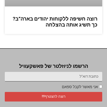
רוצה חשיפה ללקוחות יהודים בארה”ב?
כך תשיג אותה בהצלחה
הרשמו לניוזלטר של פאשקעוויל
אני מאשר לקבל ספאם
רוצה להצטרף!!!