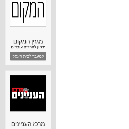
מגזין המקום
ירחון לחרדים עובדים
למעבר לבית העסק
מרכז העניינים