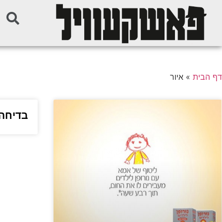
דף הבית
»
איור
בדיחה