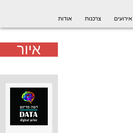
אירועים
צרכנות
אודות
איור