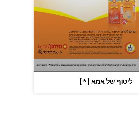
ליטוף של אמא [ * ]