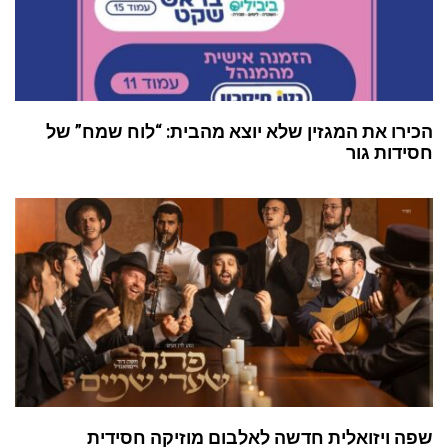
הכירו את המגזין שלא יוצא מהבית: “לוח שמח” של
חסידות גור
שפה ויזואלית חדשה לאלבום מוזיקה חסידית