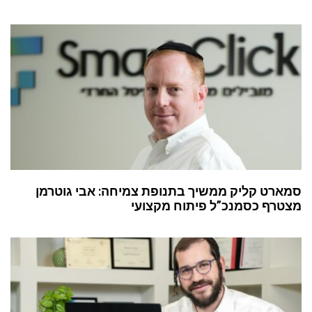
סמארט קליק ממשיך בתנופת צמיחה: אבי גוטרמן
מצטרף כסמנכ”ל פיתוח מקצועי