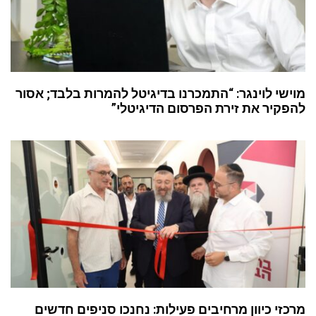
מוישי לוינגר: “התמכרנו בדיגיטל להמרות בלבד; אסור
להפקיר את זירת הפרסום הדיגיטלי”
מרכזי כיוון מרחיבים פעילות: נחנכו סניפים חדשים