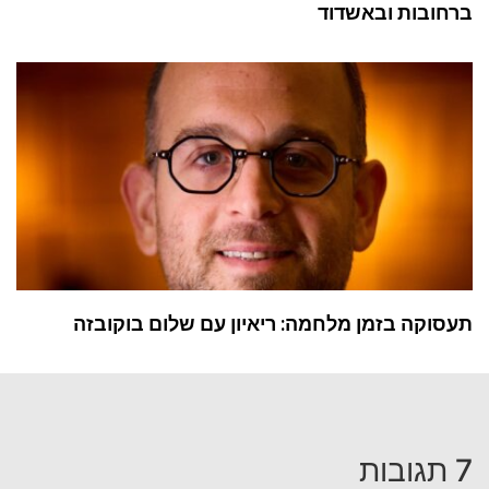
ברחובות ובאשדוד
תעסוקה בזמן מלחמה: ריאיון עם שלום בוקובזה
7 תגובות