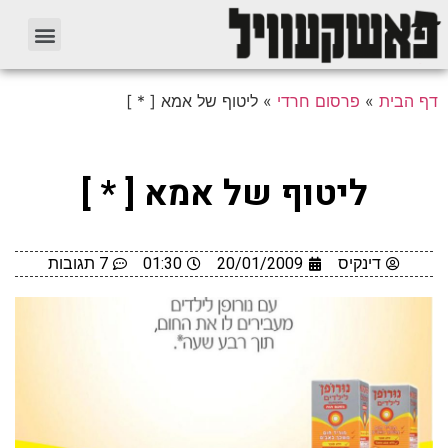
דף הבית
»
פרסום חרדי
»
ליטוף של אמא [ * ]
ליטוף של אמא [ * ]
דינקיס
20/01/2009
01:30
7 תגובות