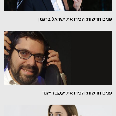
פנים חדשות: הכירו את ישראל ברגמן
פנים חדשות: הכירו את יעקב רייזנר