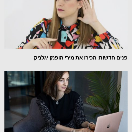
פנים חדשות: הכירו את מירי הופמן יגלניק