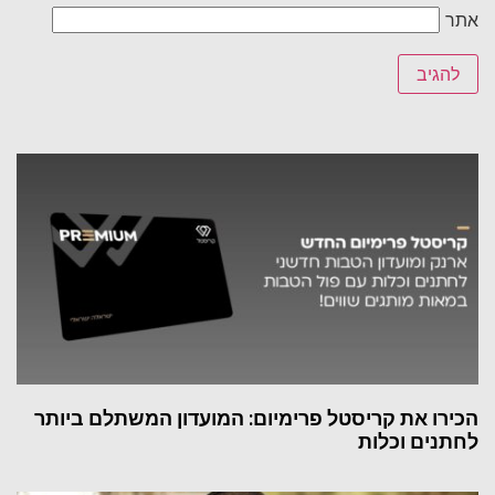
אתר
הכירו את קריסטל פרימיום: המועדון המשתלם ביותר
לחתנים וכלות