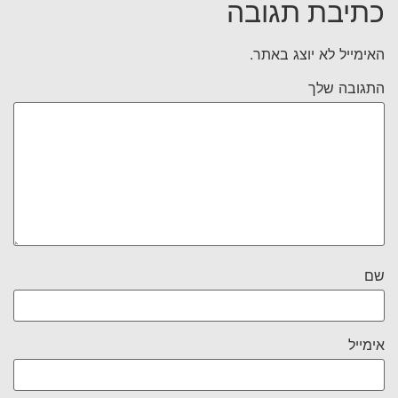
כתיבת תגובה
האימייל לא יוצג באתר.
התגובה שלך
שם
אימייל