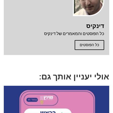
דינקיס
כל הפוסטים והמאמרים של דינקיס
כל הפוסטים
אולי יעניין אותך גם: