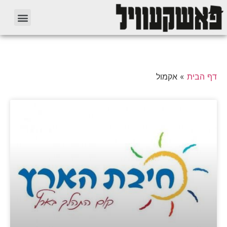
דף הבית
»
אקמול