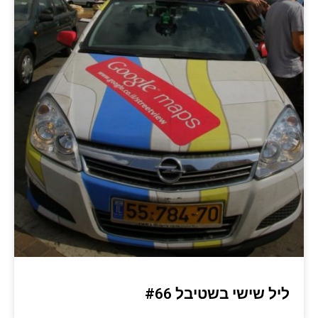
ליל שישי בשטיבל #66