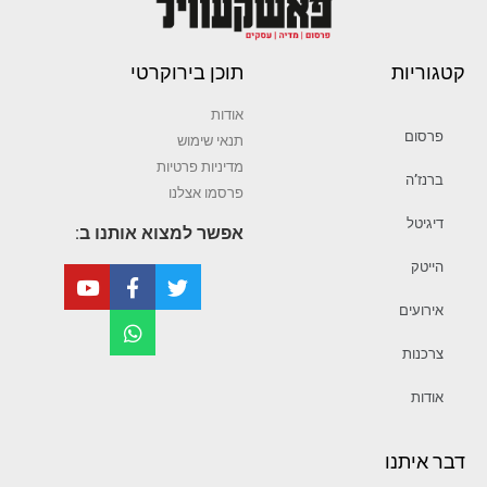
קטגוריות
תוכן בירוקרטי
אודות
פרסום
תנאי שימוש
מדיניות פרטיות
ברנז’ה
פרסמו אצלנו
דיגיטל
אפשר למצוא אותנו ב:
הייטק
אירועים
צרכנות
אודות
דבר איתנו