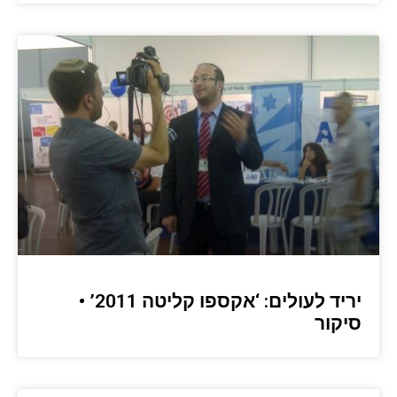
יריד לעולים: ‘אקספו קליטה 2011’ •
סיקור