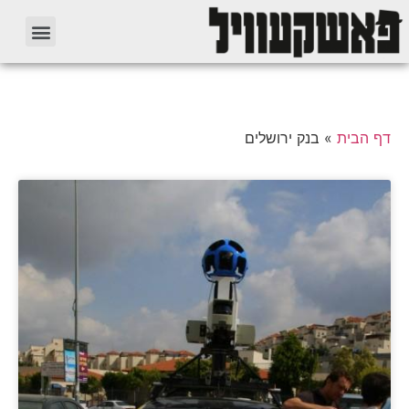
דף הבית
»
בנק ירושלים