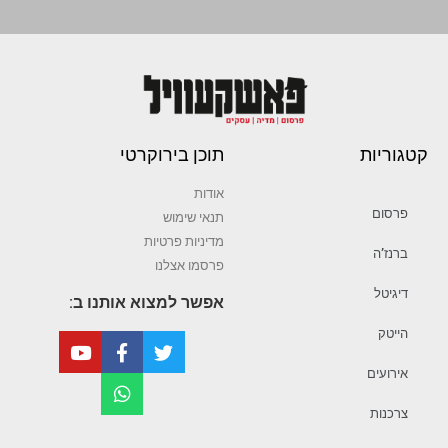
קטגוריות
תוכן בירוקרטי
אודות
פרסום
תנאי שימוש
מדיניות פרטיות
ברנז’ה
פרסמו אצלנו
דיגיטל
אפשר למצוא אותנו ב:
הייטק
אירועים
צרכנות