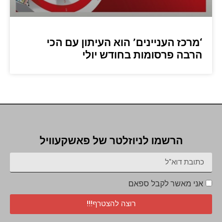
‘מרכז העניינים’ הוא העיתון עם הכי
הרבה פרסומות בחודש יולי
הרשמו לניוזלטר של פאשקעוויל
אני מאשר לקבל ספאם
רוצה להצטרף!!!