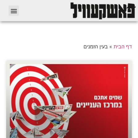
דף הבית
»
בעין הזמנים