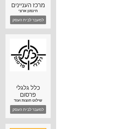
מרכז העניינים
חינמון ארצי
למעבר לבית העסק
כלל גלגלי
פרסום
שילוט חוצות ועוד
למעבר לבית העסק