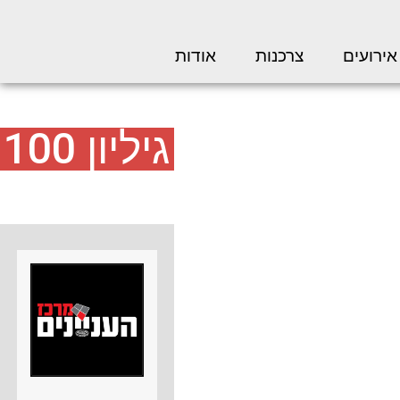
אירועים
צרכנות
אודות
גיליון 100