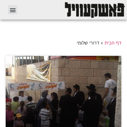
דף הבית
»
דרורי שלומי