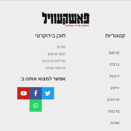
קטגוריות
תוכן בירוקרטי
אודות
פרסום
תנאי שימוש
מדיניות פרטיות
ברנז’ה
פרסמו אצלנו
דיגיטל
אפשר למצוא אותנו ב:
הייטק
אירועים
צרכנות
אודות