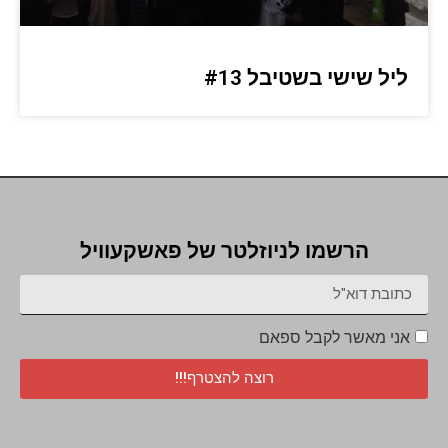
ליל שישי בשטיבל #13
הרשמו לניוזלטר של פאשקעוויל
אני מאשר לקבל ספאם
רוצה להצטרף!!!