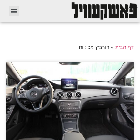
דף הבית
»
הורביץ מכוניות