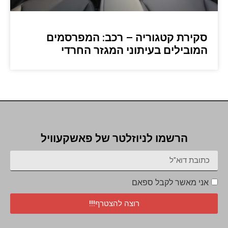
סקירת קטגוריה – רכב: המפרסמים
המובילים בעיתוני המגזר החרדי
הרשמו לניוזלטר של פאשקעוויל
אני מאשר לקבל ספאם
רוצה להצטרף!!!