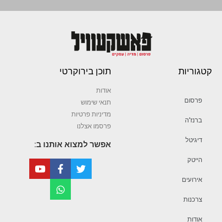
קטגוריות
תוכן בירוקרטי
אודות
פרסום
תנאי שימוש
מדיניות פרטיות
ברנז’ה
פרסמו אצלנו
דיגיטל
אפשר למצוא אותנו ב:
הייטק
אירועים
צרכנות
אודות