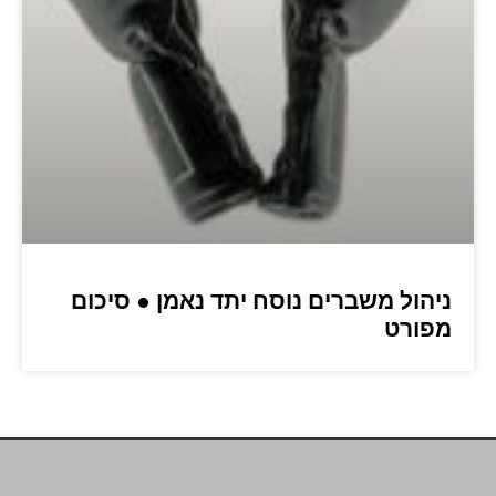
ניהול משברים נוסח יתד נאמן ● סיכום
מפורט