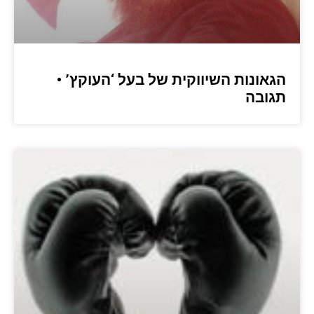
הגאונות השיווקית של בעל ‘העוקץ’ •
תגובה