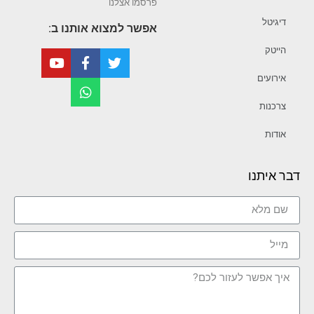
פרסמו אצלנו
דיגיטל
אפשר למצוא אותנו ב:
הייטק
אירועים
צרכנות
אודות
דבר איתנו