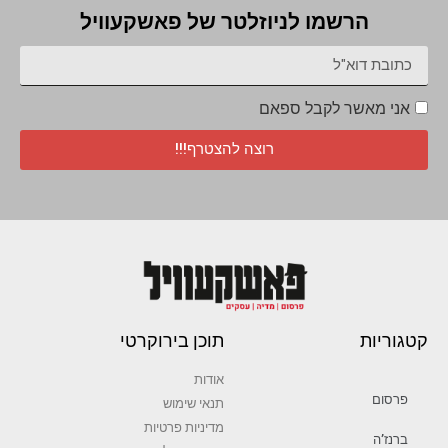
הרשמו לניוזלטר של פאשקעוויל
אני מאשר לקבל ספאם
רוצה להצטרף!!!
קטגוריות
תוכן בירוקרטי
אודות
פרסום
תנאי שימוש
מדיניות פרטיות
ברנז’ה