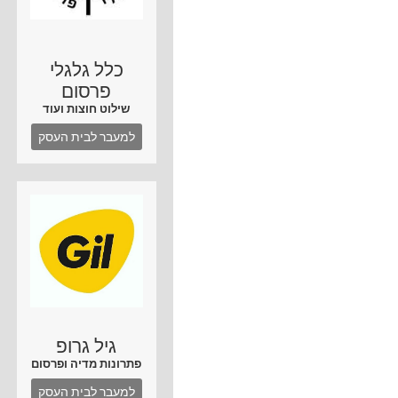
כלל גלגלי
פרסום
שילוט חוצות ועוד
למעבר לבית העסק
גיל גרופ
פתרונות מדיה ופרסום
למעבר לבית העסק