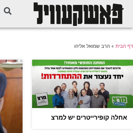
דף הבית
»
הרב שמואל אליהו
אחלה קופירייטרים יש למרצ