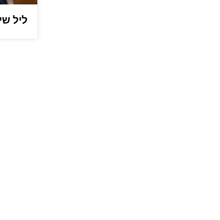
ליל שיש