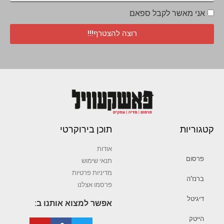
אני מאשר לקבל ספאם
רוצה להצטרף!!!
קטגוריות
תוכן בירוקרטי
אודות
פרסום
תנאי שימוש
מדיניות פרטיות
ברנז’ה
פרסמו אצלנו
דיגיטל
אפשר למצוא אותנו ב:
הייטק