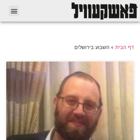
דף הבית
»
השבוע בירושלים