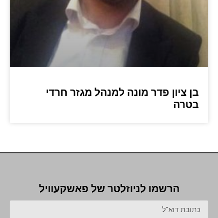
בן ציון פדר מונה למנהל מגזר חרדי
בטרה
הרשמו לניוזלטר של פאשקעוויל