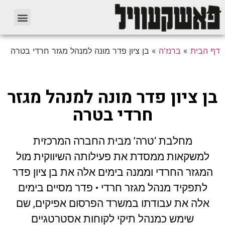
דף הבית
»
ברנז'ה
»
בן ציון פדר מונה למנהל מגזר חרדי בטרה
בן ציון פדר מונה למנהל מגזר
חרדי בטרה
מחלבת ‘טרה’ מבית החברה המרכזית
למשקאות ממסדת את פעילותה השיווקית מול
המגזר החרדי וממנה בימים אלה את בן ציון פדר
לתפקיד מנהל מגזר חרדי • פדר מסיים בימים
אלה את עבודתו במשרד הפרסום אפיקים, שם
שימש כמנהל תיקי לקוחות אסטרטגיים