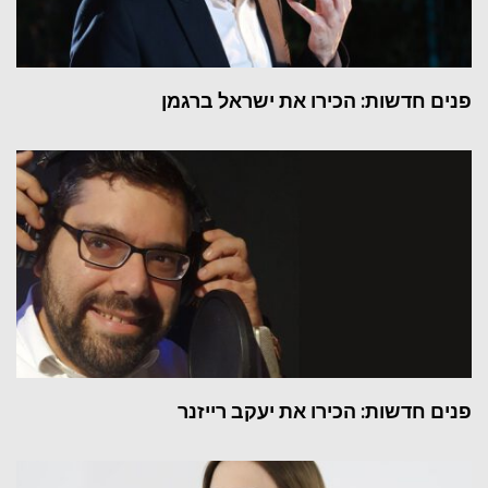
פנים חדשות: הכירו את ישראל ברגמן
פנים חדשות: הכירו את יעקב רייזנר