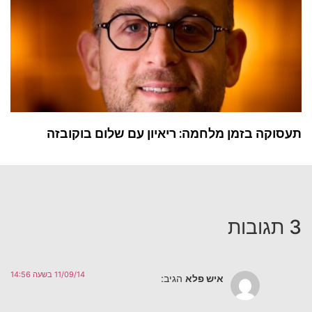
תעסוקה בזמן מלחמה: ריאיון עם שלום בוקובזה
3 תגובות
11/09/14 בשעה 14:56
איש פלא
הגיב: