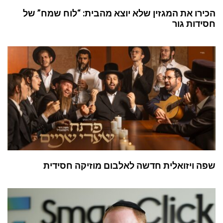
הכירו את המגזין שלא יוצא מהבית: “לוח שמח” של
חסידות גור
שפה ויזואלית חדשה לאלבום מוזיקה חסידית