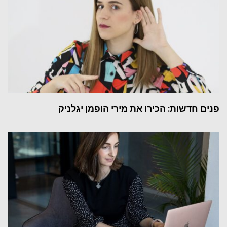
פנים חדשות: הכירו את מירי הופמן יגלניק