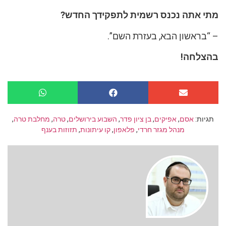
מתי אתה נכנס רשמית לתפקידך החדש?
– “בראשון הבא, בעזרת השם”.
בהצלחה!
תגיות:
אסם
,
אפיקים
,
בן ציון פדר
,
השבוע בירושלים
,
טרה
,
מחלבת טרה
,
מנהל מגזר חרדי
,
פלאפון
,
קו עיתונות
,
תזוזות בענף