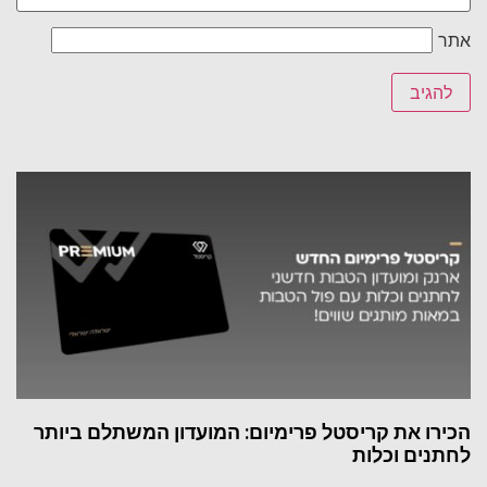
אתר
הכירו את קריסטל פרימיום: המועדון המשתלם ביותר
לחתנים וכלות