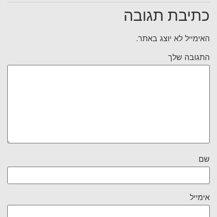
כתיבת תגובה
האימייל לא יוצג באתר.
התגובה שלך
שם
אימייל