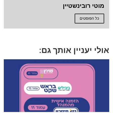
מוטי רובינשטיין
כל הפוסטים
אולי יעניין אותך גם: