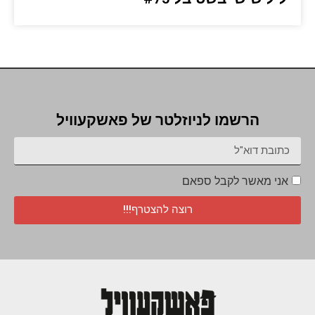
הרשמו לניוזלטר של פאשקעוויל
אני מאשר לקבל ספאם
רוצה להצטרף!!!