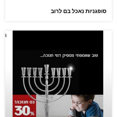
סופגניות נאכל בם לרוב