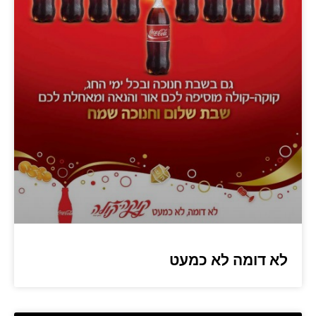
לא דומה לא כמעט