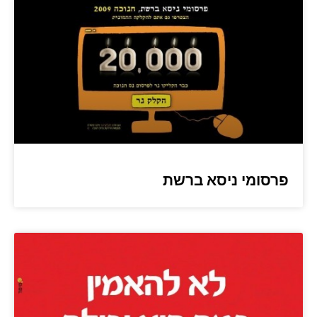
פרסומי ניסא ברשת