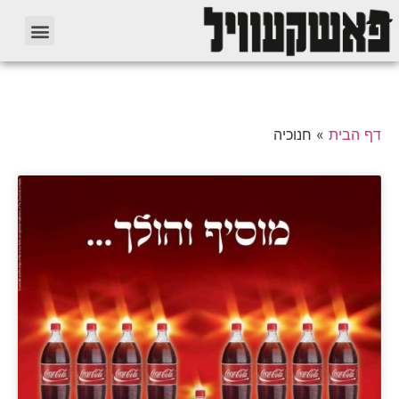
דף הבית
»
חנוכיה