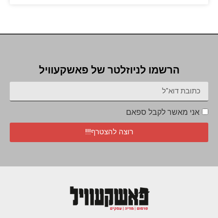
הרשמו לניוזלטר של פאשקעוויל
אני מאשר לקבל ספאם
רוצה להצטרף!!!