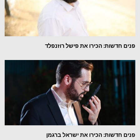
פנים חדשות: הכירו את פישל רוזנפלד
פנים חדשות: הכירו את ישראל ברגמן