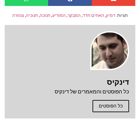
תגיות:
דמיון
,
האחים חדד
,
המבקר
,
המודיע
,
חנוכה
,
חנוכיה
,
צנזורה
דינקיס
כל הפוסטים והמאמרים של דינקיס
כל הפוסטים