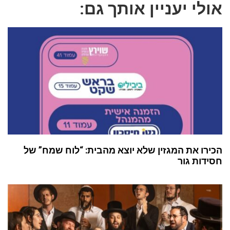
אולי יעניין אותך גם:
הכירו את המגזין שלא יוצא מהבית: “לוח שמח” של
חסידות גור