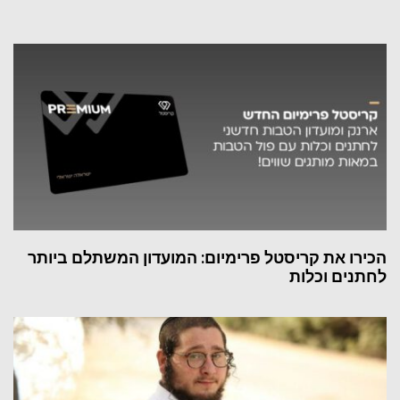
הכירו את קריסטל פרימיום: המועדון המשתלם ביותר
לחתנים וכלות