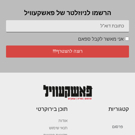
הרשמו לניוזלטר של פאשקעוויל
אני מאשר לקבל ספאם
רוצה להצטרף!!!
קטגוריות
תוכן בירוקרטי
אודות
פרסום
תנאי שימוש