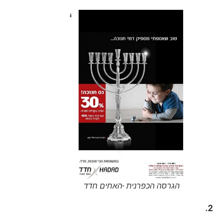
הגרסה הכפרנית -האחים חדד
2.