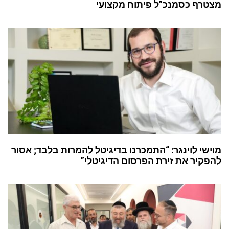
מצטרף כסמנכ”ל פיתוח מקצועי
מוישי לוינגר: “התמכרנו בדיגיטל להמרות בלבד; אסור
להפקיר את זירת הפרסום הדיגיטלי”