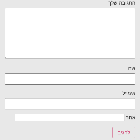
התגובה שלך
שם
אימייל
אתר