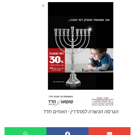
הגרסה הכשרה למהדרין - האחים חדד