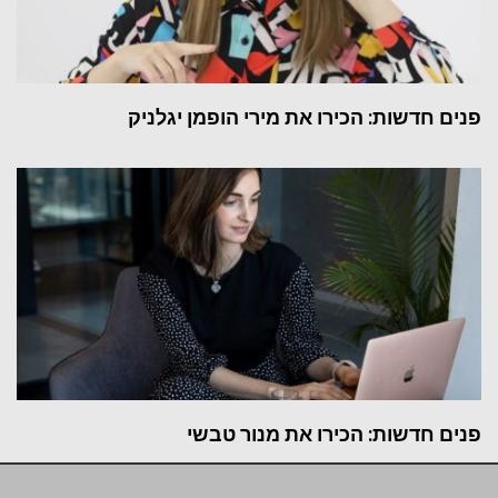
פנים חדשות: הכירו את מירי הופמן יגלניק
פנים חדשות: הכירו את מנור טבשי