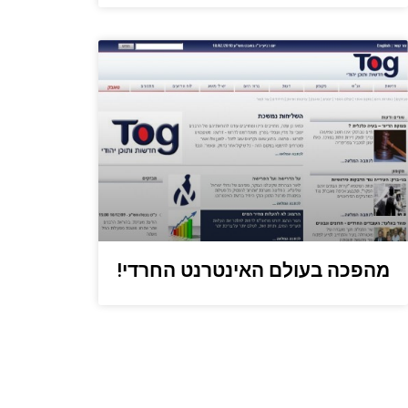
מהפכה בעולם האינטרנט החרדי!