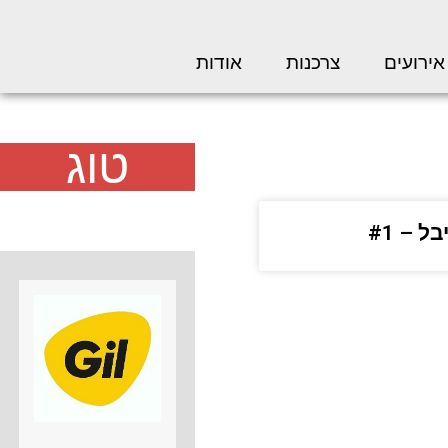
אירועים
צרכנות
אודות
טוג
 – #1