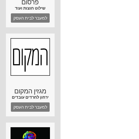
פרסום
שילוט חוצות ועוד
למעבר לבית העסק
מגזין המקום
ירחון לחרדים עובדים
למעבר לבית העסק