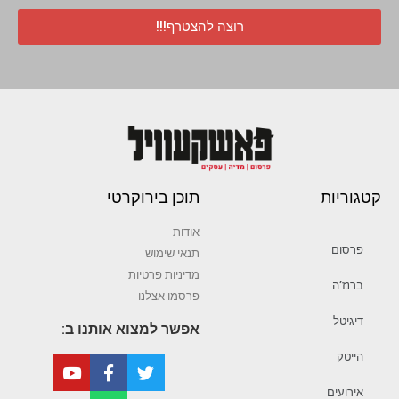
רוצה להצטרף!!!
קטגוריות
תוכן בירוקרטי
אודות
פרסום
תנאי שימוש
מדיניות פרטיות
ברנז’ה
פרסמו אצלנו
דיגיטל
אפשר למצוא אותנו ב:
הייטק
אירועים