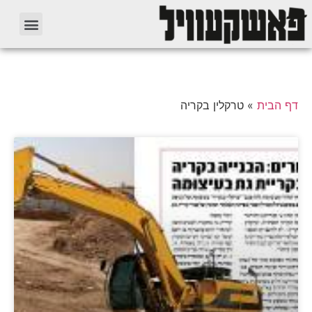
דף הבית
»
טרקלין בקריה