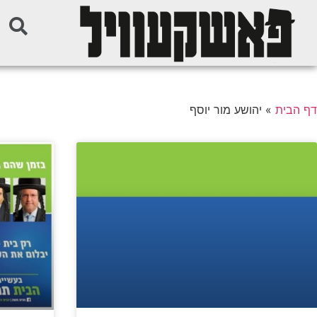
דף הבית
»
יהושע מור יוסף