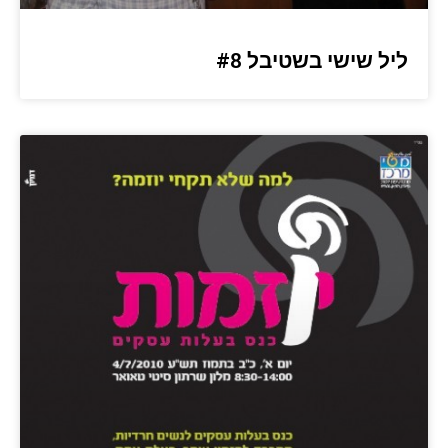
ליל שישי בשטיבל #8