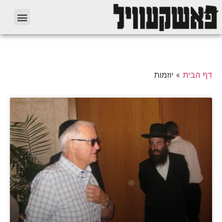
דף הבית
»
יוזמות