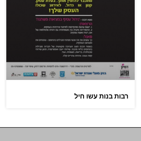
רבות בנות עשו חיל