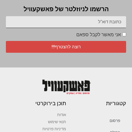
הרשמו לניוזלטר של פאשקעוויל
אני מאשר לקבל ספאם
רוצה להצטרף!!!
קטגוריות
תוכן בירוקרטי
אודות
פרסום
תנאי שימוש
מדיניות פרטיות