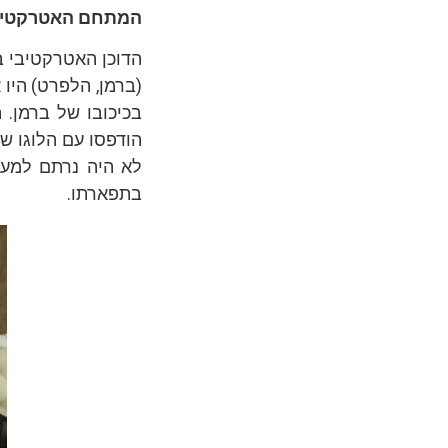
המתחם האטרקטיבי
(ברמן, הלפרט) היו
הודפסו עם הלוגו 
לא היה נרתם למערכ
בתפארתו.