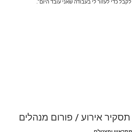
לקבל כדי לעזור לי בעבודה שאני עובד היום”.
תסקיר אירוע / פורום מנהלים
מתראיין ומצטלם