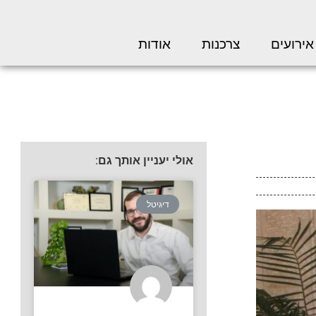
אירועים
צרכנות
אודות
אולי יעניין אותך גם:
דיגיטל