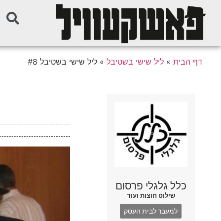
דף הבית
»
ליל שישי בשטיבל
»
ליל שישי בשטיבל #8
כלל גלגלי פרסום
שילוט חוצות ועוד
למעבר לבית העסק