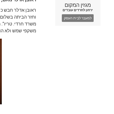
מגזין המקום
ירחון לחרדים עובדים
וחזר הביתה בשלום. 
למעבר לבית העסק
משרד חרדי. טריו”.
משקפי שמש ולא הורי