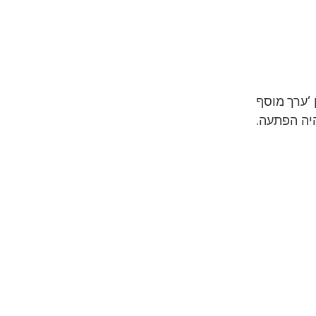
 ‘ערך מוסף
היה הפתעה.