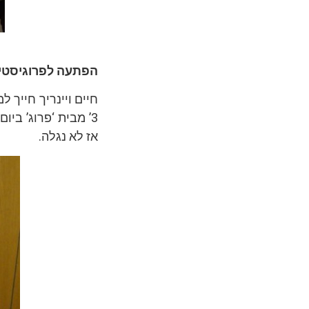
הפתעה לפרוגיסטי
חיים ויינריך חייך 
3’ מבית ‘פרוג’ בי
אז לא נגלה.