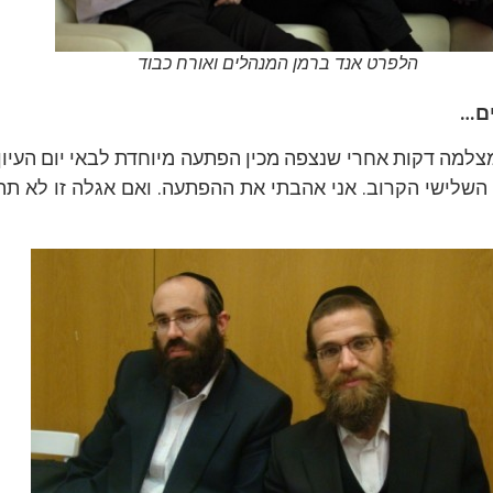
הלפרט אנד ברמן המנהלים ואורח כבוד
ם…
למצלמה דקות אחרי שנצפה מכין הפתעה מיוחדת לבאי יום העיון
ום השלישי הקרוב. אני אהבתי את ההפתעה. ואם אגלה זו לא ת