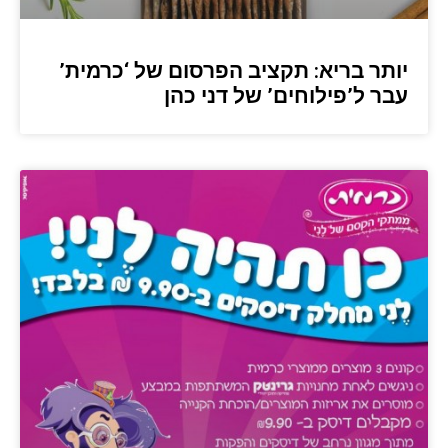
יותר בריא: תקציב הפרסום של ‘כרמית’
עבר ל’פילוחים’ של דני כהן