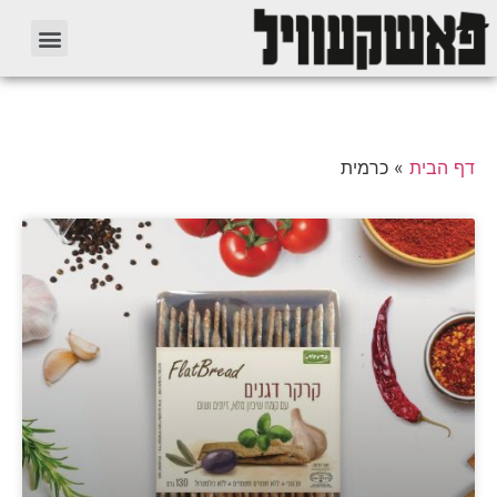
דף הבית
»
כרמית