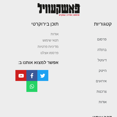
קטגוריות
תוכן בירוקרטי
אודות
פרסום
תנאי שימוש
מדיניות פרטיות
ברנז’ה
פרסמו אצלנו
דיגיטל
אפשר למצוא אותנו ב:
הייטק
אירועים
צרכנות
אודות