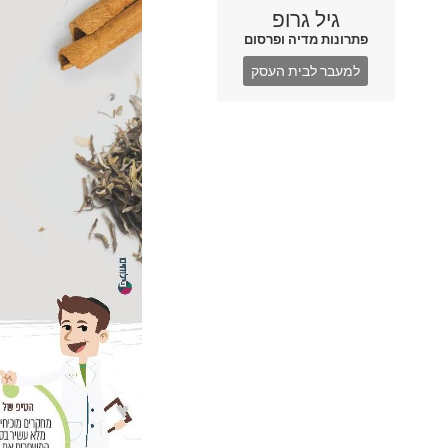
גיל גרופ
פתרונות מדיה ופרסום
למעבר לבית העסק