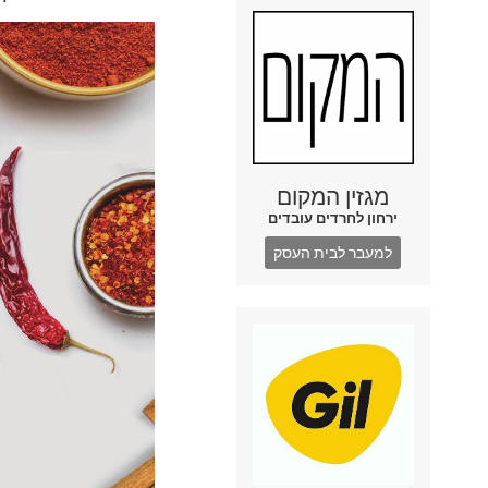
מגזין המקום
ירחון לחרדים עובדים
למעבר לבית העסק