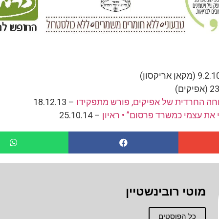
וחה החרדית של אפיקים, פורש מתפקידו
– 18.12.13
י את עצמי כמשרד פרסום” • ראיון
– 25.10.14
מוטי רובינשטיין
כל הפוסטים