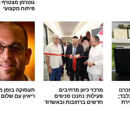
גוטרמן מצטרף 
פיתוח מקצועי
כרנו
מרכזי כיוון מרחיבים
תעסוקה בזמן מ
לבד;
פעילות: נחנכו סניפים
ריאיון עם שלום 
ירת
חדשים ברחובות ובאשדוד