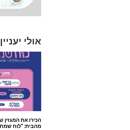
אולי יעניין
הכירו את המגזין ש
מהבית: “לוח שמח”