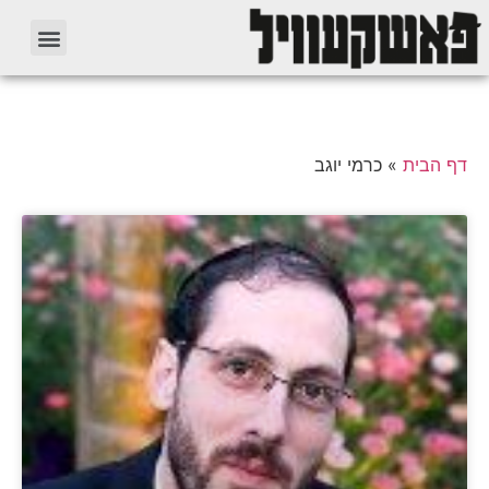
דף הבית
»
כרמי יוגב