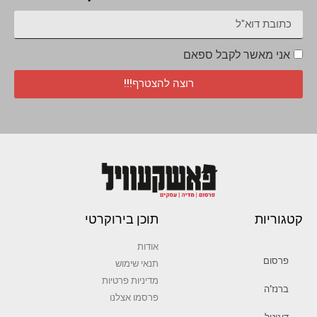
אני מאשר לקבל ספאם
רוצה להצטרף!!!
קטגוריות
תוכן בירוקרטי
אודות
פרסום
תנאי שימוש
מדיניות פרטיות
ברנז’ה
פרסמו אצלנו