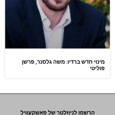
מינוי חדש ברדיו: משה גלסנר, פרשן
פוליטי
הרשמו לניוזלטר של פאשקעוויל