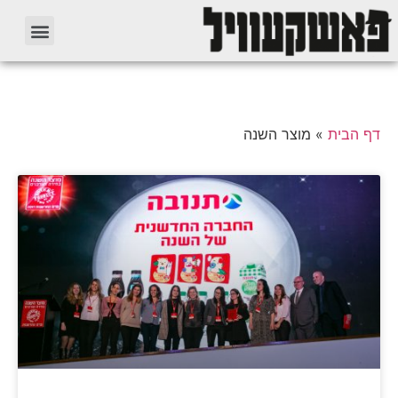
דף הבית
»
מוצר השנה