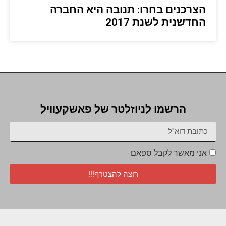
הצרכנים בחרו: תנובה היא החברה
החדשנית לשנת 2017
הרשמו לניוזלטר של פאשקעוויל
אני מאשר לקבל ספאם
רוצה להצטרף!!!