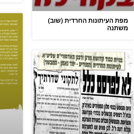
מפת העיתונות החרדית (שוב)
משתנה