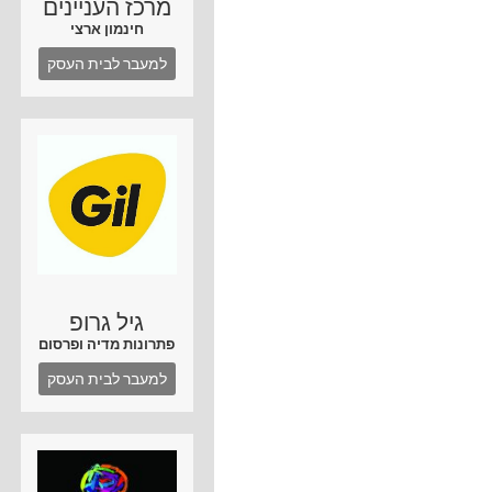
מרכז העניינים
חינמון ארצי
למעבר לבית העסק
גיל גרופ
פתרונות מדיה ופרסום
למעבר לבית העסק