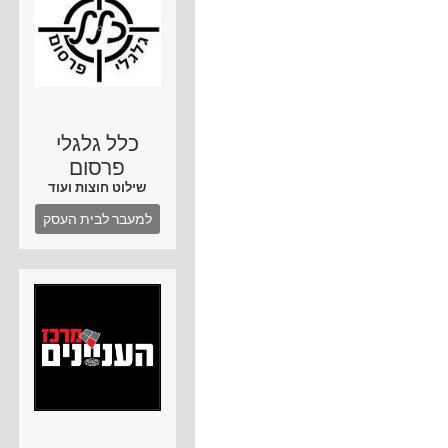
כלל גלגלי
פרסום
שילוט חוצות ועוד
למעבר לבית העסק