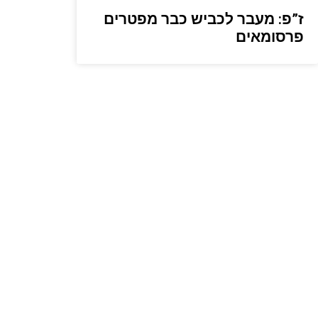
ז”פ: מעבר לכביש כבר מפטרים
פרסומאים