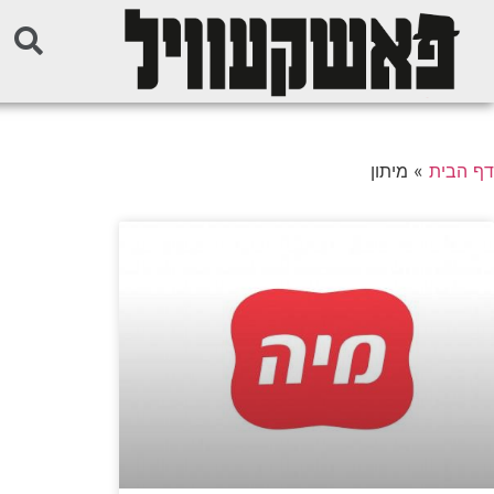
דף הבית
»
מיתון