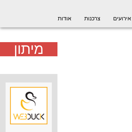
אירועים
צרכנות
אודות
מיתון