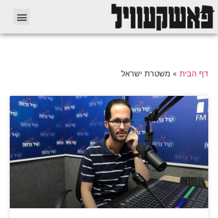
דף הבית
»
משטרת ישראל