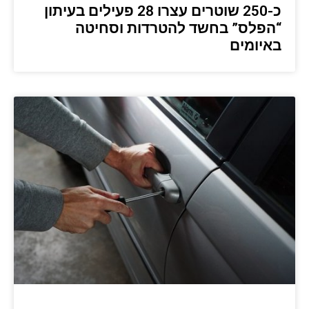
כ-250 שוטרים עצרו 28 פעילים בעיתון
“הפלס” בחשד להטרדות וסחיטה
באיומים