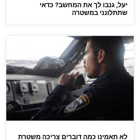
יעל, גנבו לך את המחשב? כדאי
שתתלונני במשטרה
לא תאמינו כמה דוברים צריכה משטרת