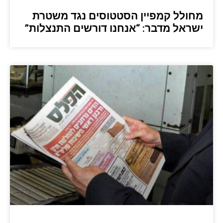
מחולל קמפיין הסטטוסים נגד משטרת
ישראל מדבר: “אנחנו דורשים התנצלות”