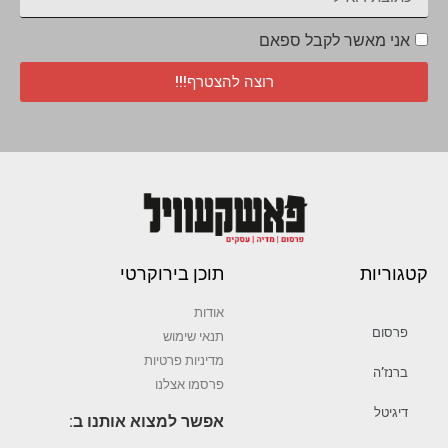
אני מאשר לקבל ספאם
רוצה להצטרף!!!
קטגוריות
תוכן בירוקרטי
אודות
פרסום
תנאי שימוש
מדיניות פרטיות
ברנז’ה
פרסמו אצלנו
דיגיטל
אפשר למצוא אותנו ב: