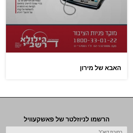
האבא של מירון
הרשמו לניוזלטר של פאשקעוויל