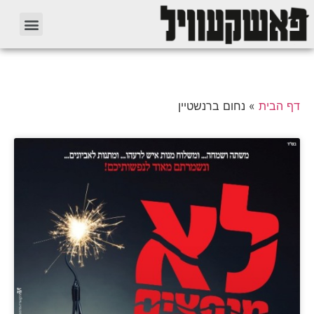
דף הבית
»
נחום ברנשטיין