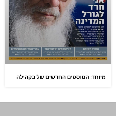
מיוחד: המוספים החדשים של בקהילה