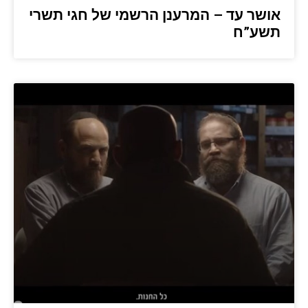
אושר עד – המרענן הרשמי של חגי תשרי
תשע”ח