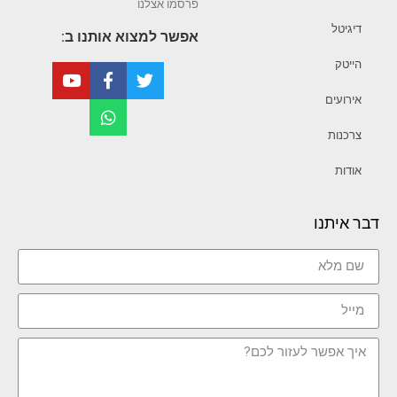
פרסמו אצלנו
דיגיטל
אפשר למצוא אותנו ב:
הייטק
אירועים
צרכנות
אודות
דבר איתנו