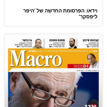
וידאו: הפרסומת החדשה של ‘היפר
ליפסקר’